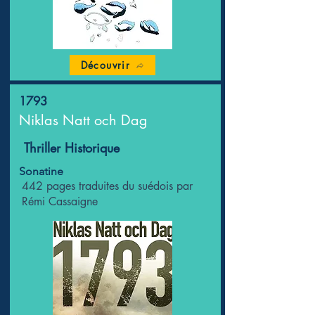
Découvrir
1793
Niklas Natt och Dag
Thriller Historique
Sonatine
442 pages traduites du suédois par
Rémi Cassaigne