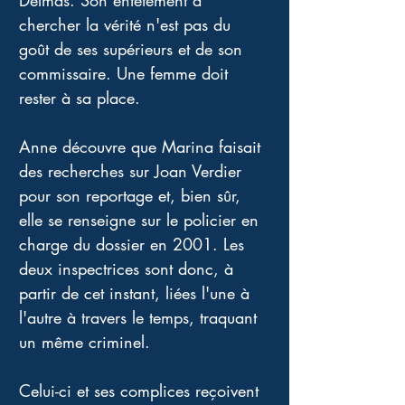
Delmas. Son entêtement à 
chercher la vérité n'est pas du 
goût de ses supérieurs et de son 
commissaire. Une femme doit 
rester à sa place. 
Anne découvre que Marina faisait 
des recherches sur Joan Verdier 
pour son reportage et, bien sûr, 
elle se renseigne sur le policier en 
charge du dossier en 2001. Les 
deux inspectrices sont donc, à 
partir de cet instant, liées l'une à 
l'autre à travers le temps, traquant 
un même criminel. 
Celui-ci et ses complices reçoivent 