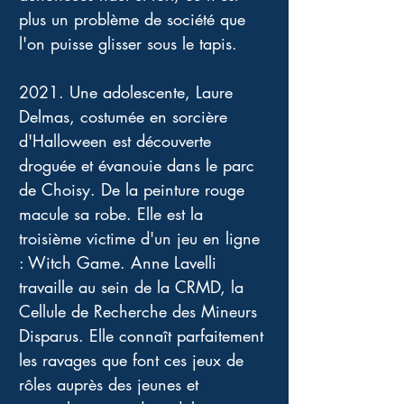
plus un problème de société que 
l'on puisse glisser sous le tapis. 
2021. Une adolescente, Laure 
Delmas, costumée en sorcière 
d'Halloween est découverte 
droguée et évanouie dans le parc 
de Choisy. De la peinture rouge 
macule sa robe. Elle est la 
troisième victime d'un jeu en ligne 
: Witch Game. Anne Lavelli 
travaille au sein de la CRMD, la 
Cellule de Recherche des Mineurs 
Disparus. Elle connaît parfaitement 
les ravages que font ces jeux de 
rôles auprès des jeunes et 