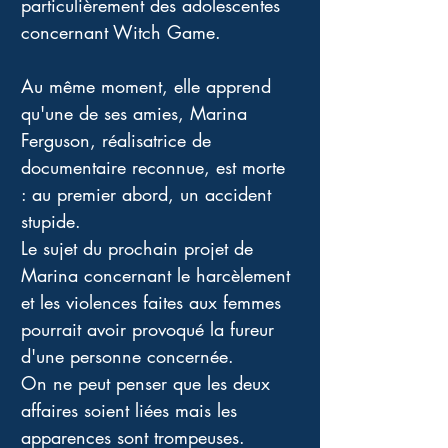
particulièrement des adolescentes 
concernant Witch Game. 
Au même moment, elle apprend 
qu'une de ses amies, Marina 
Ferguson, réalisatrice de 
documentaire reconnue, est morte 
: au premier abord, un accident 
stupide. 
Le sujet du prochain projet de 
Marina concernant le harcèlement 
et les violences faites aux femmes 
pourrait avoir provoqué la fureur 
d'une personne concernée. 
On ne peut penser que les deux 
affaires soient liées mais les 
apparences sont trompeuses. 