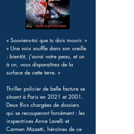
« Souviens-toi que tu dois mourir. » 
« Une voix souffle dans son oreille 
: bientôt, j'aurai votre peau, et un 
à un, vous disparaîtrez de la 
surface de cette terre. » 
Thriller policier de belle facture se 
situant à Paris en 2021 et 2001. 
Deux flics chargées de dossiers 
qui se recouperont forcément : les 
inspectrices Anne Lavelli et 
Carmen Mazetti, héroïnes de ce 