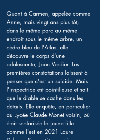
Quant à Carmen, appelée comme 
Anne, mais vingt ans plus tôt, 
dans le même parc au même 
endroit sous le même arbre, un 
cèdre bleu de l'Atlas, elle 
découvre le corps d'une 
adolescente, Joan Verdier. Les 
premières constatations laissent à 
penser que c'est un suicide. Mais 
l'inspectrice est pointilleuse et sait 
que le diable se cache dans les 
détails. Elle enquête, en particulier 
au Lycée Claude Monet voisin, où 
était scolarisée la jeune fille 
comme l'est en 2021 Laure 