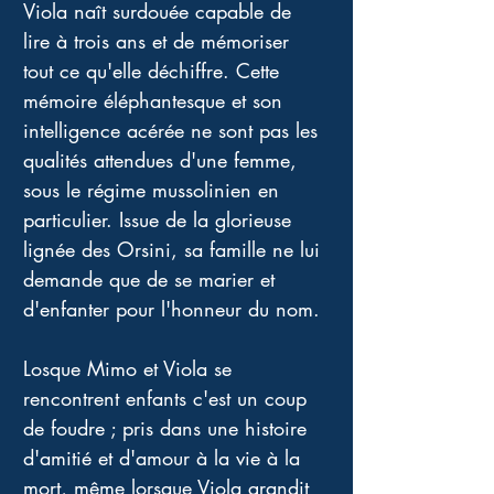
Viola naît surdouée capable de 
lire à trois ans et de mémoriser 
tout ce qu'elle déchiffre. Cette 
mémoire éléphantesque et son 
intelligence acérée ne sont pas les 
qualités attendues d'une femme, 
sous le régime mussolinien en 
particulier. Issue de la glorieuse 
lignée des Orsini, sa famille ne lui 
demande que de se marier et 
d'enfanter pour l'honneur du nom. 
Losque Mimo et Viola se 
rencontrent enfants c'est un coup 
de foudre ; pris dans une histoire 
d'amitié et d'amour à la vie à la 
mort, même lorsque Viola grandit 