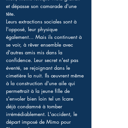
et dépasse son camarade d'une 
tête. 
Leurs extractions sociales sont à 
l'opposé, leur physique 
également... Mais ils continuent à 
se voir, à rêver ensemble avec 
d'autres amis mis dans la 
confidence. Leur secret n'est pas 
éventé, se rejoignant dans le 
cimetière la nuit. Ils œuvrent même 
à la construction d'une aile qui 
permettrait à la jeune fille de 
s'envoler bien loin tel un Icare 
déjà condamné à tomber 
irrémédiablement. L'accident, le 
départ imposé de Mimo pour 