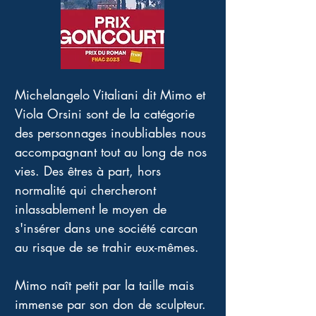
Michelangelo Vitaliani dit Mimo et 
Viola Orsini sont de la catégorie 
des personnages inoubliables nous 
accompagnant tout au long de nos 
vies. Des êtres à part, hors 
normalité qui chercheront 
inlassablement le moyen de 
s'insérer dans une société carcan 
au risque de se trahir eux-mêmes. 
Mimo naît petit par la taille mais 
immense par son don de sculpteur. 