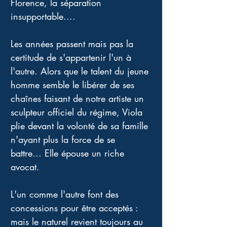
Florence, la séparation 
insupportable.... 
Les années passent mais pas la 
certitude de s'appartenir l'un à 
l'autre. Alors que le talent du jeune 
homme semble le libérer de ses 
chaînes faisant de notre artiste un 
sculpteur officiel du régime, Viola 
plie devant la volonté de sa famille 
n'ayant plus la force de se 
battre... Elle épouse un riche 
avocat. 
L'un comme l'autre font des 
concessions pour être acceptés : 
mais le naturel revient toujours au 