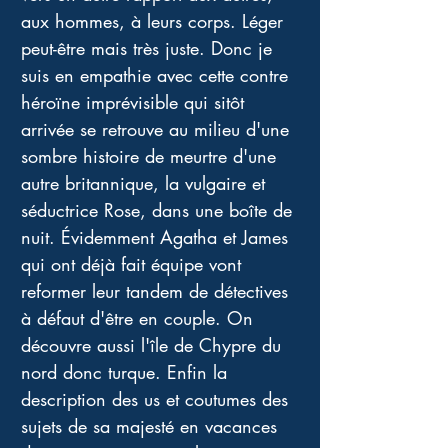
aux hommes, à leurs corps. Léger 
peut-être mais très juste. Donc je 
suis en empathie avec cette contre 
héroïne imprévisible qui sitôt 
arrivée se retrouve au milieu d'une 
sombre histoire de meurtre d'une 
autre britannique, la vulgaire et 
séductrice Rose, dans une boîte de 
nuit. Évidemment Agatha et James 
qui ont déjà fait équipe vont 
reformer leur tandem de détectives 
à défaut d'être en couple. On 
découvre aussi l'île de Chypre du 
nord donc turque. Enfin la 
description des us et coutumes des 
sujets de sa majesté en vacances 