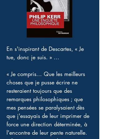
En s'inspirant de Descartes, « Je 
tue, donc je suis. » ... 
« Je compris... Que les meilleurs 
choses que je pusse écrire ne 
resteraient toujours que des 
remarques philosophiques ; que 
mes pensées se paralysaient dès 
que j'essayais de leur imprimer de 
force une direction déterminée, à 
l'encontre de leur pente naturelle. 