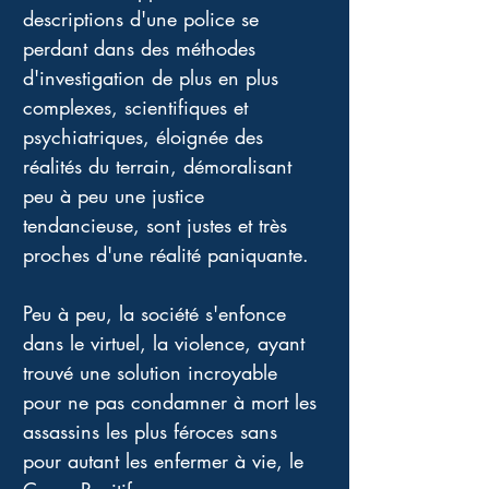
descriptions d'une police se 
perdant dans des méthodes 
d'investigation de plus en plus 
complexes, scientifiques et 
psychiatriques, éloignée des 
réalités du terrain, démoralisant 
peu à peu une justice 
tendancieuse, sont justes et très 
proches d'une réalité paniquante. 
Peu à peu, la société s'enfonce 
dans le virtuel, la violence, ayant 
trouvé une solution incroyable 
pour ne pas condamner à mort les 
assassins les plus féroces sans 
pour autant les enfermer à vie, le 