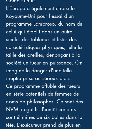
Coma Punitif. 
L'Europe a également choisi le 
Royaume-Uni pour l'essai d'un 
programme Lombroso, du nom de 
celui qui établit dans un autre 
siècle, des tableaux et listes des 
caractéristiques physiques, telle la 
taille des oreilles, dénonçant à la 
société un tueur en puissance. On 
imagine le danger d'une telle 
ineptie prise au sérieux alors. 
Ce programme affuble des tueurs 
en série potentiels de femmes de 
noms de philosophes. Ce sont des 
NVM- négatifs. Bientôt certains 
sont éliminés de six balles dans la 
tête. L'exécuteur prend de plus en 