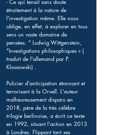
- Ce qui tenait sans doute 
étroitement à la nature de 
l'investigation même. Elle nous 
oblige, en effet, à explorer en tous 
sens un vaste domaine de 
pensées. " Ludwig Wittgenstein, 
"Investigations philosophiques » ( 
traduit de l'allemand par P. 
Klossowski) . 
Policier d'anticipation étonnant et 
terrorisant à la Orvell. L'auteur 
malheureusement disparu en 
2018, père de la très célèbre 
trilogie berlinoise, a écrit ce texte 
en 1992, situant l'action en 2013 
à Londres. Flippant tant ses 