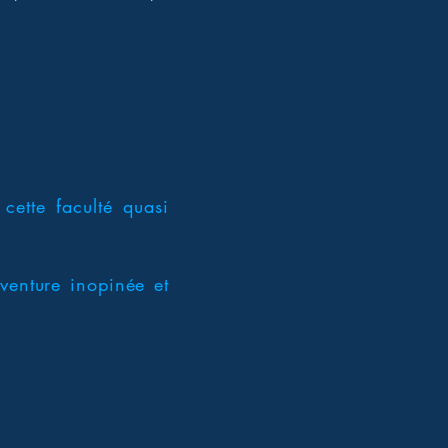
cette faculté quasi
venture inopinée et