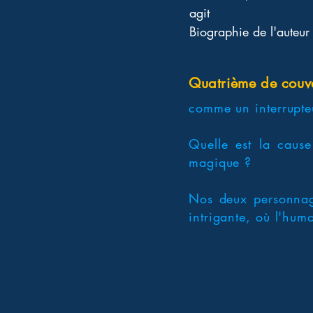
agit 
Biographie de l'auteur 
Quatrième de couv
comme un interrupte
Quelle est la cause
magique ?
Nos deux personnage
intrigante, où l'humo