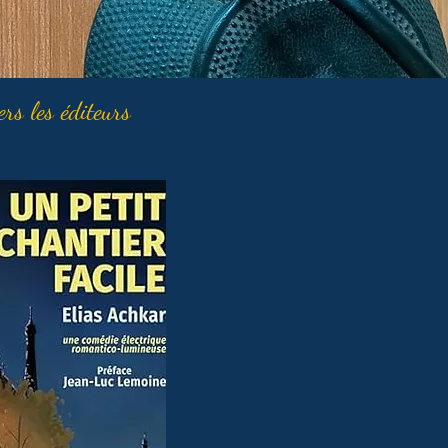
ers les éditeurs