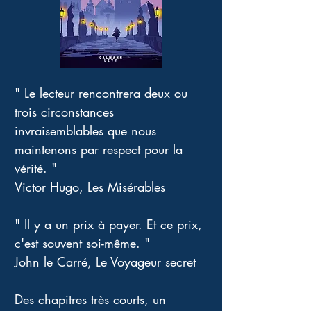
" Le lecteur rencontrera deux ou 
trois circonstances 
invraisemblables que nous 
maintenons par respect pour la 
vérité. "
Victor Hugo, Les Misérables 
" Il y a un prix à payer. Et ce prix, 
c'est souvent soi-même. "
John le Carré, Le Voyageur secret
Des chapitres très courts, un 