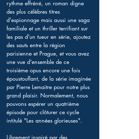
rythme effréné, un roman digne 
des plus célèbres titres 
d'espionnage mais aussi une saga 
familiale et un thriller terrifiant sur 
les pas d'un tueur en série, ajoutez 
des sauts entre la région 
parisienne et Prague, et vous avez 
une vue d'ensemble de ce 
troisième opus encore une fois 
époustouflant, de la série imaginée 
par Pierre Lemaitre pour notre plus 
grand plaisir. Normalement, nous 
pouvons espérer un quatrième 
épisode pour clôturer ce cycle 
intitulé "Les années glorieuses". 
Librement inspiré par des 