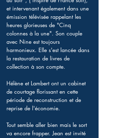
du soir", ( inspiré de France soir), 
et intervenant également dans une 
émission télévisée rappelant les 
heures glorieuses de "Cinq 
colonnes à la une". Son couple 
avec Nine est toujours 
harmonieux. Elle s'est lancée dans 
la restauration de livres de 
collection à son compte. 
Hélène et Lambert ont un cabinet 
de courtage florissant en cette 
période de reconstruction et de 
reprise de l'économie. 
Tout semble aller bien mais le sort 
va encore frapper. Jean est invité 