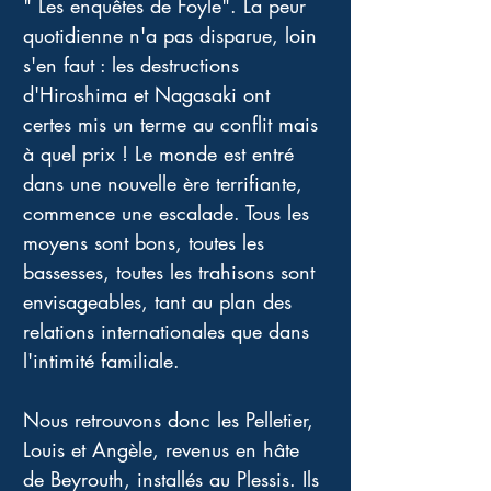
" Les enquêtes de Foyle". La peur 
quotidienne n'a pas disparue, loin 
s'en faut : les destructions 
d'Hiroshima et Nagasaki ont 
certes mis un terme au conflit mais 
à quel prix ! Le monde est entré 
dans une nouvelle ère terrifiante, 
commence une escalade. Tous les 
moyens sont bons, toutes les 
bassesses, toutes les trahisons sont 
envisageables, tant au plan des 
relations internationales que dans 
l'intimité familiale. 
Nous retrouvons donc les Pelletier, 
Louis et Angèle, revenus en hâte 
de Beyrouth, installés au Plessis. Ils 