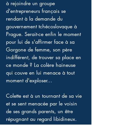
à rejoindre un groupe 
d'entrepreneurs français se 
rendant à la demande du 
gouvernement tchécoslovaque à 
Prague. Serait-ce enfin le moment 
pour lui de s'affirmer face à sa 
Gorgone de femme, son père 
indifférent, de trouver sa place en 
ce monde ? La colère haineuse 
qui couve en lui menace à tout 
moment d'exploser...
Colette est à un tournant de sa vie 
et se sent menacée par le voisin 
de ses grands parents, un être 
répugnant au regard libidineux. 