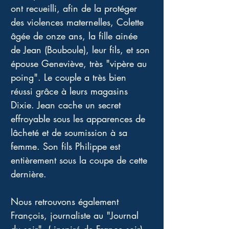
ont recueilli, afin de la protéger 
des violences maternelles, Colette 
âgée de onze ans, la fille ainée 
de Jean (Bouboule), leur fils, et son 
épouse Geneviève, très "vipère au 
poing". Le couple a très bien 
réussi grâce à leurs magasins 
Dixie. Jean cache un secret 
effroyable sous les apparences de 
lâcheté et de soumission à sa 
femme. Son fils Philippe est 
entièrement sous la coupe de cette 
dernière.
Nous retrouvons également 
François, journaliste au "Journal 