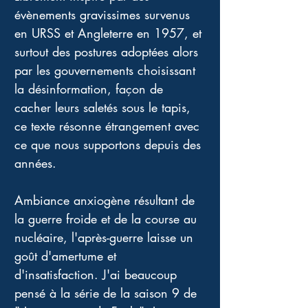
évènements gravissimes survenus 
en URSS et Angleterre en 1957, et 
surtout des postures adoptées alors 
par les gouvernements choisissant 
la désinformation, façon de 
cacher leurs saletés sous le tapis, 
ce texte résonne étrangement avec 
ce que nous supportons depuis des 
années. 
Ambiance anxiogène résultant de 
la guerre froide et de la course au 
nucléaire, l'après-guerre laisse un 
goût d'amertume et 
d'insatisfaction. J'ai beaucoup 
pensé à la série de la saison 9 de 