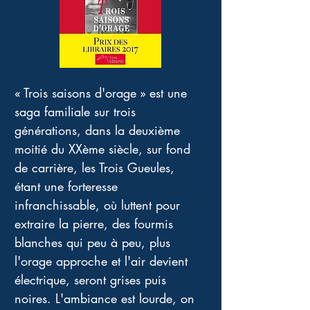
« Trois saisons d'orage » est une 
saga familiale sur trois 
générations, dans la deuxième 
moitié du XXème siècle, sur fond 
de carrière, les Trois Gueules, 
étant une forteresse 
infranchissable, où luttent pour 
extraire la pierre, des fourmis 
blanches qui peu à peu, plus 
l'orage approche et l'air devient 
électrique, seront grises puis 
noires. L'ambiance est lourde, on 