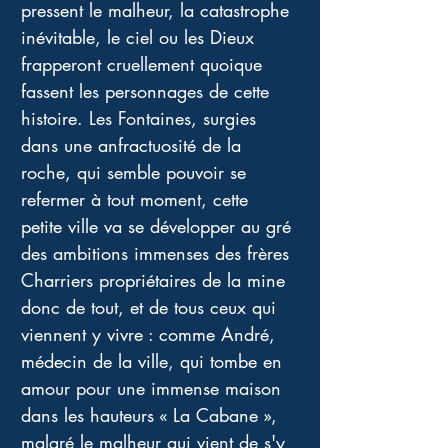
pressent le malheur, la catastrophe 
inévitable, le ciel ou les Dieux 
frapperont cruellement quoique 
fassent les personnages de cette 
histoire. Les Fontaines, surgies 
dans une anfractuosité de la 
roche, qui semble pouvoir se 
refermer à tout moment, cette 
petite ville va se développer au gré 
des ambitions immenses des frères 
Charriers propriétaires de la mine 
donc de tout, et de tous ceux qui 
viennent y vivre : comme André, 
médecin de la ville, qui tombe en 
amour pour une immense maison 
dans les hauteurs « La Cabane », 
malgré le malheur qui vient de s'y 