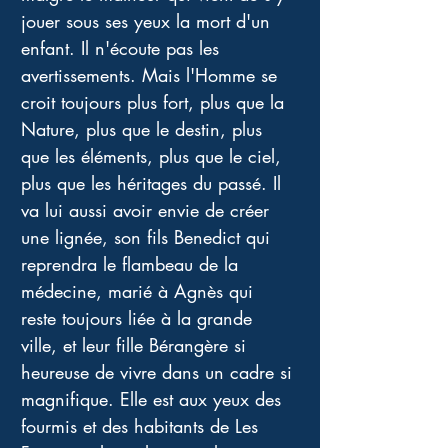
jouer sous ses yeux la mort d'un 
enfant. Il n'écoute pas les 
avertissements. Mais l'Homme se 
croit toujours plus fort, plus que la 
Nature, plus que le destin, plus 
que les éléments, plus que le ciel, 
plus que les héritages du passé. Il 
va lui aussi avoir envie de créer 
une lignée, son fils Benedict qui 
reprendra le flambeau de la 
médecine, marié à Agnès qui 
reste toujours liée à la grande 
ville, et leur fille Bérangère si 
heureuse de vivre dans un cadre si 
magnifique. Elle est aux yeux des 
fourmis et des habitants de Les 