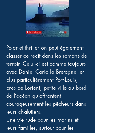
Polar et thriller on peut également 
classer ce récit dans les romans de 
terroir. Celui-ci est comme toujours 
avec Daniel Cario la Bretagne, et 
plus particulièrement Port-Louis, 
près de Lorient, petite ville au bord 
de l'océan qu'affrontent 
courageusement les pêcheurs dans 
leurs chalutiers.
Une vie rude pour les marins et 
leurs familles, surtout pour les 