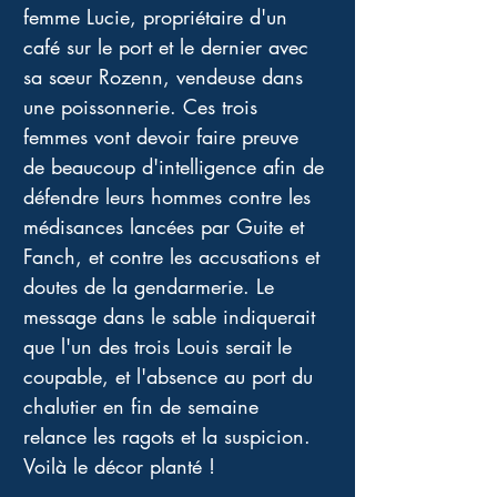
femme Lucie, propriétaire d'un 
café sur le port et le dernier avec 
sa sœur Rozenn, vendeuse dans 
une poissonnerie. Ces trois 
femmes vont devoir faire preuve 
de beaucoup d'intelligence afin de 
défendre leurs hommes contre les 
médisances lancées par Guite et 
Fanch, et contre les accusations et 
doutes de la gendarmerie. Le 
message dans le sable indiquerait 
que l'un des trois Louis serait le 
coupable, et l'absence au port du 
chalutier en fin de semaine 
relance les ragots et la suspicion. 
Voilà le décor planté !