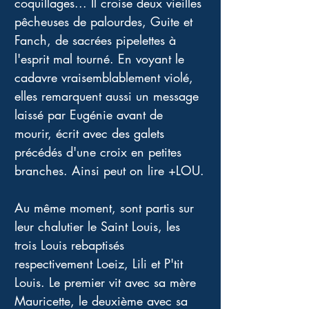
coquillages... Il croise deux vieilles 
pêcheuses de palourdes, Guite et 
Fanch, de sacrées pipelettes à 
l'esprit mal tourné. En voyant le 
cadavre vraisemblablement violé, 
elles remarquent aussi un message 
laissé par Eugénie avant de 
mourir, écrit avec des galets 
précédés d'une croix en petites 
branches. Ainsi peut on lire +LOU.
Au même moment, sont partis sur 
leur chalutier le Saint Louis, les 
trois Louis rebaptisés 
respectivement Loeiz, Lili et P'tit 
Louis. Le premier vit avec sa mère 
Mauricette, le deuxième avec sa 