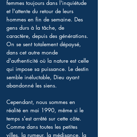
femmes toujours dans l'inquiétude 
et l'attente du retour de leurs 
hommes en fin de semaine. Des 
gens durs à la tâche, de 
caractère, depuis des générations. 
On se sent totalement dépaysé, 
dans cet autre monde 
d'authenticité où la nature est celle 
qui impose sa puissance. Le destin 
semble inéluctable, Dieu ayant 
abandonné les siens.
Cependant, nous sommes en 
réalité en mai 1990, même si le 
temps s'est arrêté sur cette côte. 
Comme dans toutes les petites 
villes, la rumeur, la médisance, la 