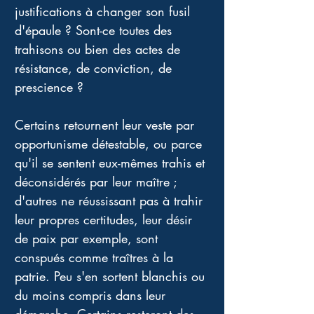
justifications à changer son fusil 
d'épaule ? Sont-ce toutes des 
trahisons ou bien des actes de 
résistance, de conviction, de 
prescience ?
Certains retournent leur veste par 
opportunisme détestable, ou parce 
qu'il se sentent eux-mêmes trahis et 
déconsidérés par leur maître ; 
d'autres ne réussissant pas à trahir 
leur propres certitudes, leur désir 
de paix par exemple, sont 
conspués comme traîtres à la 
patrie. Peu s'en sortent blanchis ou 
du moins compris dans leur 