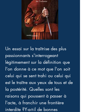
Un essai sur la traîtrise des plus 
passionnants s'interrogeant 
légitimement sur la définition que 
l'on donne à ce mot que l'on soit 
celui qui se sent trahi ou celui qui 
est le traître aux yeux de tous et de 
la postérité. Quelles sont les 
raisons qui poussent à passer à 
l'acte, à franchir une frontière 
interdite ?Y-a-t-il de bonnes 