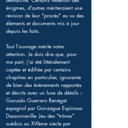
démarche. Certains resteront des 
énigmes, d'autres mériteraient une 
révision de leur "procès" au vu des 
éléments et documents mis à jour 
depuis les faits.
Tout l'ouvrage mérite votre 
attention. Je dois dire que, pour 
ma part, j'ai été littéralement 
captée et édifiée par certains 
chapitres en particulier, ignorante 
de bien des évènements rapportés 
et décrits avec un luxe de détails :- 
Gonzalo Guerrero Renégat 
espagnol par Gonzague Espinosa-
Dassonneville- Jeu des "trônes" 
suédois au XVIème siècle par 