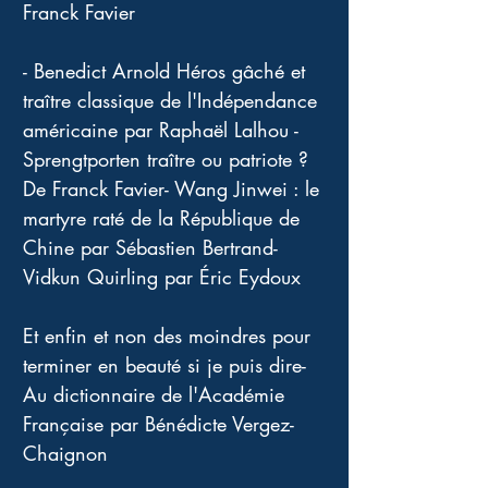
Franck Favier
- Benedict Arnold Héros gâché et 
traître classique de l'Indépendance 
américaine par Raphaël Lalhou - 
Sprengtporten traître ou patriote ? 
De Franck Favier- Wang Jinwei : le 
martyre raté de la République de 
Chine par Sébastien Bertrand- 
Vidkun Quirling par Éric Eydoux
Et enfin et non des moindres pour 
terminer en beauté si je puis dire- 
Au dictionnaire de l'Académie 
Française par Bénédicte Vergez-
Chaignon