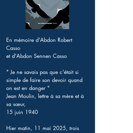
En mémoire d'Abdon Robert 
Casso 
et d'Abdon Sennen Casso 
" Je ne savais pas que c'était si 
simple de faire son devoir quand 
on est en danger " 
Jean Moulin, lettre à sa mère et à 
sa sœur, 
15 juin 1940
Hier matin, 11 mai 2025, trois 