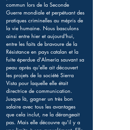
commun lors de la Seconde 
Guerre mondiale et perpétuant des 
pratiques criminelles au mépris de 
la vie humaine. Nous basculons 
ainsi entre hier et aujourd'hui, 
entre les faits de bravoure de la 
Résistance en pays catalan et la 
fuite éperdue d'Almería sauvant sa 
peau après qu'elle ait découvert 
les projets de la société Sierra 
Vista pour laquelle elle était 
directrice de communication. 
Jusque là, gagner un très bon 
salaire avec tous les avantages 
que cela inclut, ne la dérangeait 
pas. Mais elle découvre qu'il y a 