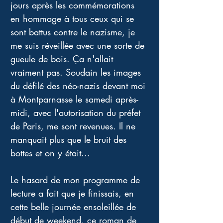
jours après les commémorations 
en hommage à tous ceux qui se 
sont battus contre le nazisme, je 
me suis réveillée avec une sorte de 
gueule de bois. Ça n'allait 
vraiment pas. Soudain les images 
du défilé des néo-nazis devant moi 
à Montparnasse le samedi après-
midi, avec l'autorisation du préfet 
de Paris, me sont revenues. Il ne 
manquait plus que le bruit des 
bottes et on y était...
Le hasard de mon programme de 
lecture a fait que je finissais, en 
cette belle journée ensoleillée de 
début de weekend, ce roman de 