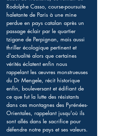
Rodolphe Casso, course-poursuite 
haletante de Paris à une mine 
perdue en pays catalan après un 
passage éclair par le quartier 
tzigane de Perpignan, mais aussi 
thriller écologique pertinent et 
d'actualité alors que certaines 
vérités éclatent enfin nous 
rappelant les œuvres monstrueuses 
du Dr Mengele, récit historique 
enfin, bouleversant et édifiant de 
ce que fut la lutte des résistants 
dans ces montagnes des Pyrénées-
Orientales, rappelant jusqu'où ils 
sont allés dans le sacrifice pour 
défendre notre pays et ses valeurs. 