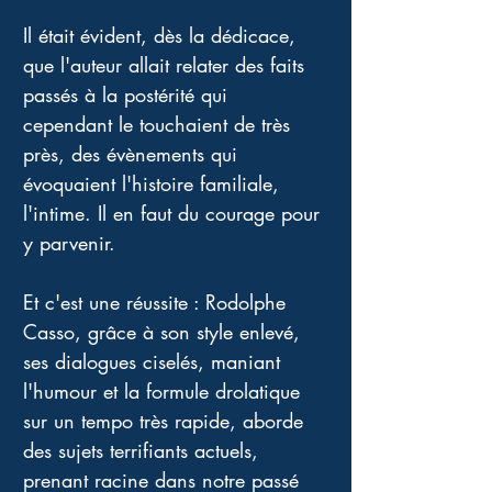
Il était évident, dès la dédicace, 
que l'auteur allait relater des faits 
passés à la postérité qui 
cependant le touchaient de très 
près, des évènements qui 
évoquaient l'histoire familiale, 
l'intime. Il en faut du courage pour 
y parvenir.
Et c'est une réussite : Rodolphe 
Casso, grâce à son style enlevé, 
ses dialogues ciselés, maniant 
l'humour et la formule drolatique 
sur un tempo très rapide, aborde 
des sujets terrifiants actuels, 
prenant racine dans notre passé 