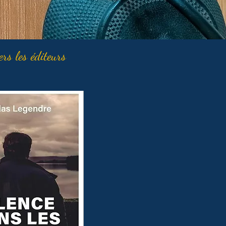
ers les éditeurs