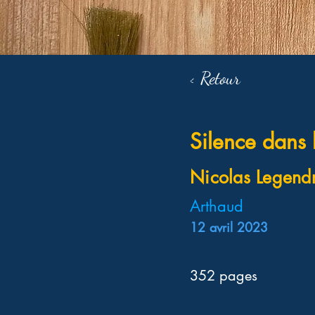
< Retour
Silence dans
Nicolas Legend
Arthaud
12 avril 2023
352 pages