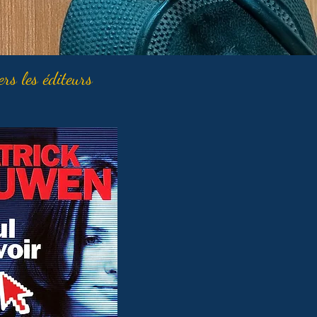
ers les éditeurs