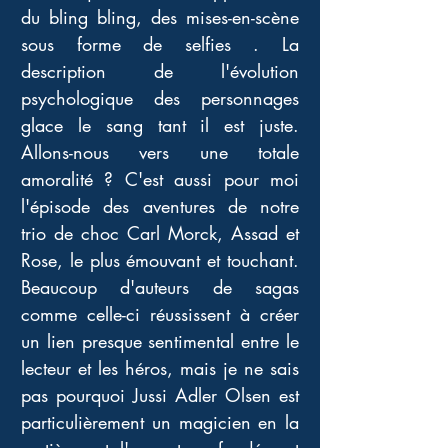
du bling bling, des mises-en-scène 
sous forme de selfies . La 
description de l'évolution 
psychologique des personnages 
glace le sang tant il est juste. 
Allons-nous vers une totale 
amoralité ? C'est aussi pour moi 
l'épisode des aventures de notre 
trio de choc Carl Morck, Assad et 
Rose, le plus émouvant et touchant. 
Beaucoup d'auteurs de sagas 
comme celle-ci réussissent à créer 
un lien presque sentimental entre le 
lecteur et les héros, mais je ne sais 
pas pourquoi Jussi Adler Olsen est 
particulièrement un magicien en la 