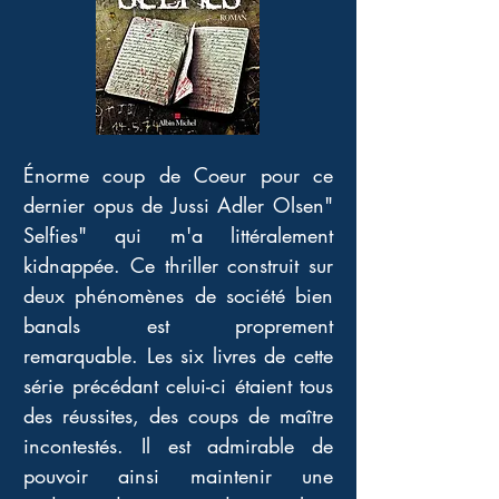
Énorme coup de Coeur pour ce 
dernier opus de Jussi Adler Olsen" 
Selfies" qui m'a littéralement 
kidnappée. Ce thriller construit sur 
deux phénomènes de société bien 
banals est proprement 
remarquable. Les six livres de cette 
série précédant celui-ci étaient tous 
des réussites, des coups de maître 
incontestés. Il est admirable de 
pouvoir ainsi maintenir une 