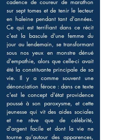
cadence de coureur de marathon 
sur sept tomes et de tenir le lecteur 
en haleine pendant tant d'années. 
Ce qui est terrifiant dans ce récit 
c'est la bascule d'une femme du 
jour au lendemain, se transformant 
sous nos yeux en monstre dénué 
d'empathie, alors que celle-ci avait 
été la constituante principale de sa 
vie. Il y a comme souvent une 
dénonciation féroce : dans ce texte 
c'est le concept d'état providence 
poussé à son paroxysme, et cette 
jeunesse qui vit des aides sociales 
et ne rêve que de célébrité, 
d'argent facile et dont la vie ne 
tourne qu'autour des apparences, 