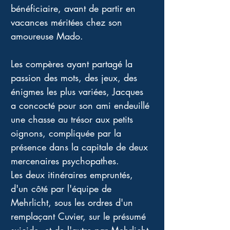
bénéficiaire, avant de partir en 
vacances méritées chez son 
amoureuse Mado.
Les compères ayant partagé la 
passion des mots, des jeux, des 
énigmes les plus variées, Jacques 
a concocté pour son ami endeuillé 
une chasse au trésor aux petits 
oignons, compliquée par la 
présence dans la capitale de deux 
mercenaires psychopathes.
Les deux itinéraires empruntés, 
d'un côté par l'équipe de 
Mehrlicht, sous les ordres d'un 
remplaçant Cuvier, sur le présumé 