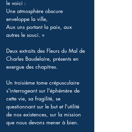
le voici : 
Une atmosphère obscure 
enveloppe la ville, 
Aux uns portant la paix, aux 
autres le souci. »
Deux extraits des Fleurs du Mal de 
Charles Baudelaire, présents en 
exergue des chapitres.
Un troisième tome crépusculaire 
s'interrogeant sur l'éphémère de 
cette vie, sa fragilité, se 
questionnant sur le but et l'utilité 
de nos existences, sur la mission 
que nous devons mener à bien.