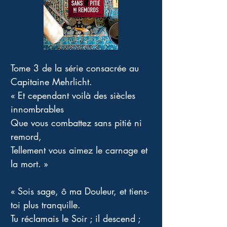
Tome 3 de la série consacrée au 
Capitaine Mehrlicht. 
« Et cependant voilà des siècles 
innombrables 
Que vous combattez sans pitié ni 
remord, 
Tellement vous aimez le carnage et 
la mort. »
« Sois sage, ô ma Douleur, et tiens-
toi plus tranquille.
Tu réclamais le Soir ; il descend ; 