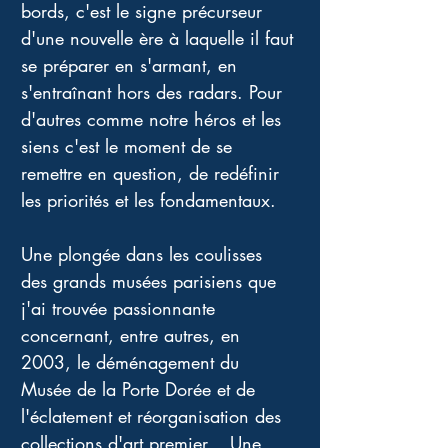
bords, c'est le signe précurseur 
d'une nouvelle ère à laquelle il faut 
se préparer en s'armant, en 
s'entraînant hors des radars. Pour 
d'autres comme notre héros et les 
siens c'est le moment de se 
remettre en question, de redéfinir 
les priorités et les fondamentaux.
Une plongée dans les coulisses 
des grands musées parisiens que 
j'ai trouvée passionnante 
concernant, entre autres, en 
2003, le déménagement du 
Musée de la Porte Dorée et de 
l'éclatement et réorganisation des 
collections d'art premier... Une 