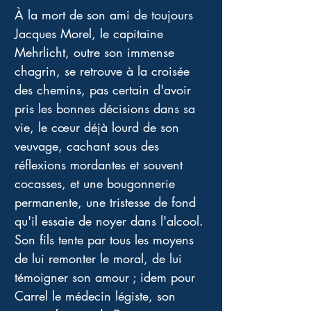
À la mort de son ami de toujours 
Jacques Morel, le capitaine 
Mehrlicht, outre son immense 
chagrin, se retrouve à la croisée 
des chemins, pas certain d'avoir 
pris les bonnes décisions dans sa 
vie, le cœur déjà lourd de son 
veuvage, cachant sous des 
réflexions mordantes et souvent 
cocasses, et une bougonnerie 
permanente, une tristesse de fond 
qu'il essaie de noyer dans l'alcool. 
Son fils tente par tous les moyens 
de lui remonter le moral, de lui 
témoigner son amour ; idem pour 
Carrel le médecin légiste, son 