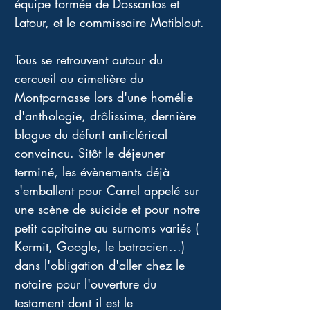
équipe formée de Dossantos et 
Latour, et le commissaire Matiblout.
Tous se retrouvent autour du 
cercueil au cimetière du 
Montparnasse lors d'une homélie 
d'anthologie, drôlissime, dernière 
blague du défunt anticlérical 
convaincu. Sitôt le déjeuner 
terminé, les évènements déjà 
s'emballent pour Carrel appelé sur 
une scène de suicide et pour notre 
petit capitaine au surnoms variés ( 
Kermit, Google, le batracien...) 
dans l'obligation d'aller chez le 
notaire pour l'ouverture du 
testament dont il est le 