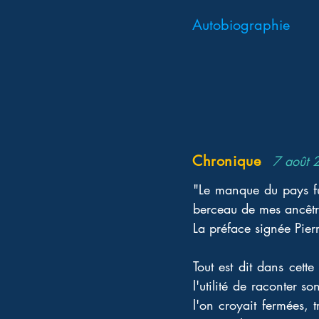
Autobiographie
Chronique
7 août 
"Le manque du pays fu
berceau de mes ancêtr
La préface signée Pier
Tout est dit dans cette
l'utilité de raconter s
l'on croyait fermées, 