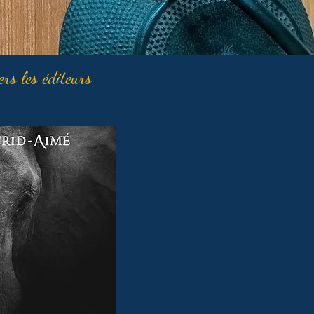
ers les éditeurs