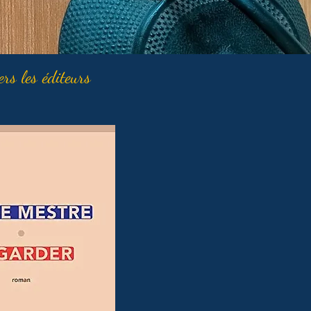
ers les éditeurs