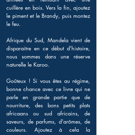
cuillère en bois. Vers la fin, ajoutez 
le piment et le Brandy, puis montez 
le feu. 
Afrique du Sud, Mandela vient de 
disparaitre en ce début d'histoire, 
nous sommes dans une réserve 
naturelle le Karoo. 
Goûteux ! Si vous êtes au régime, 
bonne chance avec ce livre qui ne 
parle en grande partie que de 
nourriture, des bons petits plats 
africaans ou sud africains, de 
saveurs, de parfums, d'arômes, de 
couleurs. Ajoutez à cela la 