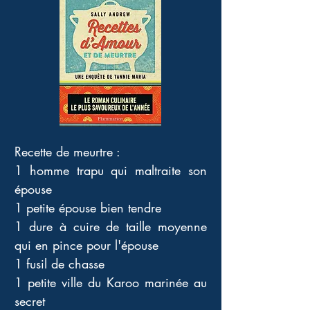
Recette de meurtre : 
1 homme trapu qui maltraite son 
épouse 
1 petite épouse bien tendre 
1 dure à cuire de taille moyenne 
qui en pince pour l'épouse 
1 fusil de chasse 
1 petite ville du Karoo marinée au 
secret 