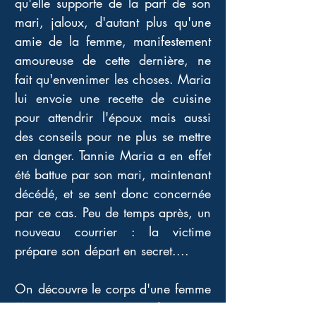
qu'elle supporte de la part de son 
mari, jaloux, d'autant plus qu'une 
amie de la femme, manifestement 
amoureuse de cette dernière, ne 
fait qu'envenimer les choses. Maria 
lui envoie une recette de cuisine 
pour attendrir l'époux mais aussi 
des conseils pour ne plus se mettre 
en danger. Tannie Maria a en effet 
été battue par son mari, maintenant 
décédé, et se sent donc concernée 
par ce cas. Peu de temps après, un 
nouveau courrier : la victime 
prépare son départ en secret.... 
On découvre le corps d'une femme 
Martine assassinée dans sa 