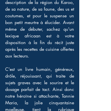
description de la région du Karoo, 
de sa nature, de sa faune, des us et 
coutumes, et pour le suspense un 
bon petit meurtre à élucider. Avant 
même de débuter, sachez qu'un 
lexique africaan est à votre 
disposition à la fin du récit juste 
après les recettes de cuisine offertes 
aux lecteurs. 
C'est un livre humain, généreux, 
drôle, réjouissant, qui traite de 
sujets graves avec le sourire et le 
dosage parfait de tact. Ainsi donc 
notre héroïne si attachante, Tannie 
Maria, la jolie cinquantaine 
moelleuse, tient la rubrique 