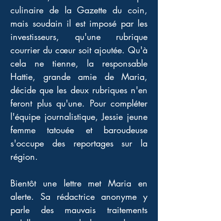
culinaire de la Gazette du coin, 
mais soudain il est imposé par les 
investisseurs, qu'une rubrique 
courrier du cœur soit ajoutée. Qu'à 
cela ne tienne, la responsable 
Hattie, grande amie de Maria, 
décide que les deux rubriques n'en 
feront plus qu'une. Pour compléter 
l'équipe journalistique, Jessie jeune 
femme tatouée et baroudeuse 
s'occupe des reportages sur la 
région. 
Bientôt une lettre met Maria en 
alerte. Sa rédactrice anonyme y 
parle des mauvais traitements 