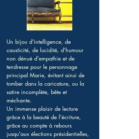
Un bijou d'intelligence, de 
causticité, de lucidité, d'humour 
non dénué d'empathie et de 
tendresse pour le personnage 
principal Marie, évitant ainsi de 
tomber dans la caricature, ou la 
satire incomplète, bête et 
méchante. 
Un immense plaisir de lecture 
grâce à la beauté de l'écriture, 
grâce au compte à rebours 
jusqu'aux élections présidentielles, 