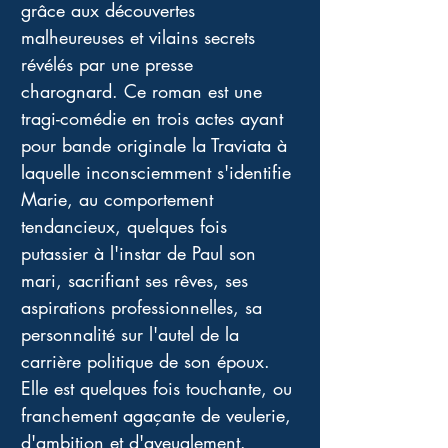
grâce aux découvertes 
malheureuses et vilains secrets 
révélés par une presse 
charognard. Ce roman est une 
tragi-comédie en trois actes ayant 
pour bande originale la Traviata à 
laquelle inconsciemment s'identifie 
Marie, au comportement 
tendancieux, quelques fois 
putassier à l'instar de Paul son 
mari, sacrifiant ses rêves, ses 
aspirations professionnelles, sa 
personnalité sur l'autel de la 
carrière politique de son époux. 
Elle est quelques fois touchante, ou 
franchement agaçante de veulerie, 
d'ambition et d'aveuglement. 