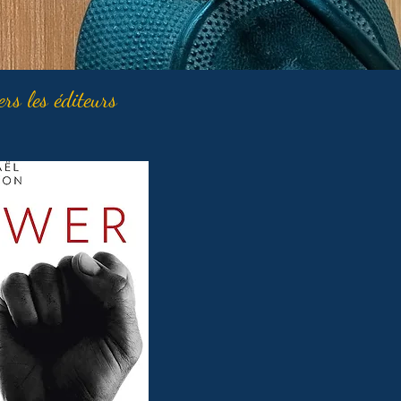
ers les éditeurs