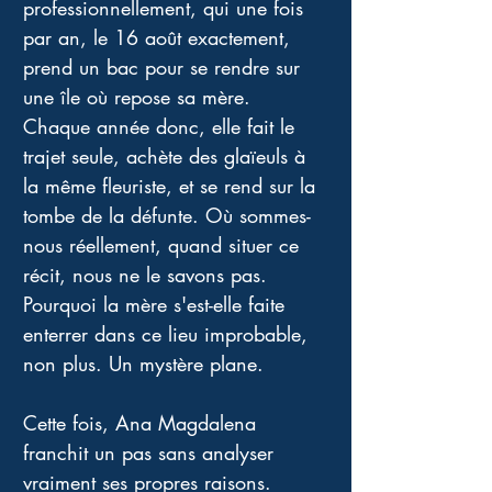
professionnellement, qui une fois 
par an, le 16 août exactement, 
prend un bac pour se rendre sur 
une île où repose sa mère. 
Chaque année donc, elle fait le 
trajet seule, achète des glaïeuls à 
la même fleuriste, et se rend sur la 
tombe de la défunte. Où sommes-
nous réellement, quand situer ce 
récit, nous ne le savons pas. 
Pourquoi la mère s'est-elle faite 
enterrer dans ce lieu improbable, 
non plus. Un mystère plane. 
Cette fois, Ana Magdalena 
franchit un pas sans analyser 
vraiment ses propres raisons. 