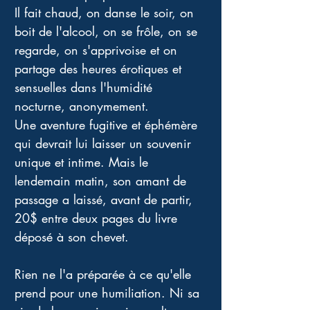
Il fait chaud, on danse le soir, on 
boit de l'alcool, on se frôle, on se 
regarde, on s'apprivoise et on 
partage des heures érotiques et 
sensuelles dans l'humidité 
nocturne, anonymement. 
Une aventure fugitive et éphémère 
qui devrait lui laisser un souvenir 
unique et intime. Mais le 
lendemain matin, son amant de 
passage a laissé, avant de partir, 
20$ entre deux pages du livre 
déposé à son chevet. 
Rien ne l'a préparée à ce qu'elle 
prend pour une humiliation. Ni sa 