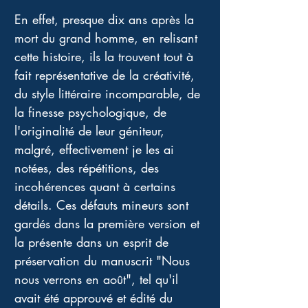
En effet, presque dix ans après la 
mort du grand homme, en relisant 
cette histoire, ils la trouvent tout à 
fait représentative de la créativité, 
du style littéraire incomparable, de 
la finesse psychologique, de 
l'originalité de leur géniteur, 
malgré, effectivement je les ai 
notées, des répétitions, des 
incohérences quant à certains 
détails. Ces défauts mineurs sont 
gardés dans la première version et 
la présente dans un esprit de 
préservation du manuscrit "Nous 
nous verrons en août", tel qu'il 
avait été approuvé et édité du 