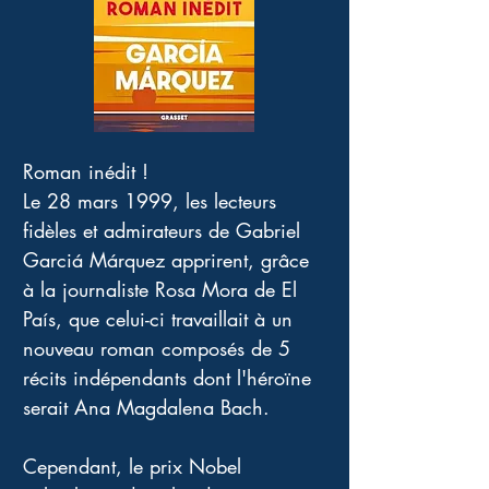
Roman inédit !
Le 28 mars 1999, les lecteurs 
fidèles et admirateurs de Gabriel 
Garciá Márquez apprirent, grâce 
à la journaliste Rosa Mora de El 
País, que celui-ci travaillait à un 
nouveau roman composés de 5 
récits indépendants dont l'héroïne 
serait Ana Magdalena Bach. 
Cependant, le prix Nobel 