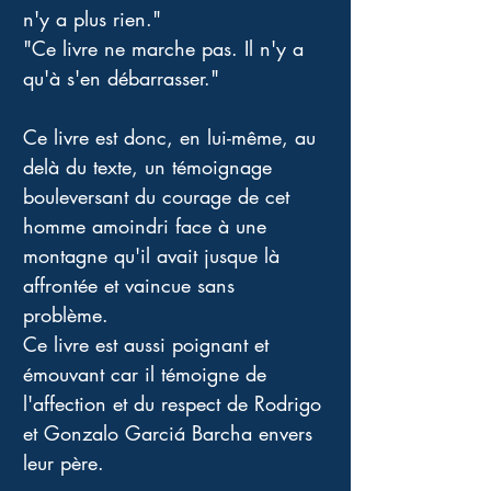
n'y a plus rien." 
"Ce livre ne marche pas. Il n'y a 
qu'à s'en débarrasser." 
Ce livre est donc, en lui-même, au 
delà du texte, un témoignage 
bouleversant du courage de cet 
homme amoindri face à une 
montagne qu'il avait jusque là 
affrontée et vaincue sans 
problème. 
Ce livre est aussi poignant et 
émouvant car il témoigne de 
l'affection et du respect de Rodrigo 
et Gonzalo Garciá Barcha envers 
leur père. 