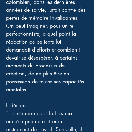
colombien, dans les dernières 
années de sa vie, luttait contre des 
pertes de mémoire invalidantes. 
On peut imaginer, pour un tel 
perfectionniste, à quel point la 
rédaction de ce texte lui 
demandait d'efforts et combien il 
devait se désespérer, à certains 
moments du processus de 
création, de ne plus être en 
possession de toutes ses capacités 
mentales. 
Il déclara :
"La mémoire est à la fois ma 
matière première et mon 
instrument de travail. Sans elle, il 