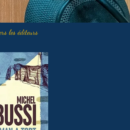
ers les éditeurs