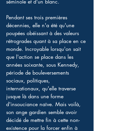
séminole et d'un blanc.
Pendant ses trois premières 
décennies, elle n'a été qu'une 
poupées obéissant à des valeurs 
rétrogrades quant à sa place en ce 
monde. Incroyable lorsqu'on sait 
que l'action se place dans les 
années soixante, sous Kennedy, 
période de bouleversements 
sociaux, politiques, 
internationaux, qu'elle traverse 
jusque là dans une forme 
d'insouciance naïve. Mais voilà, 
son ange gardien semble avoir 
décidé de mettre fin à cette non-
existence pour la forcer enfin à 