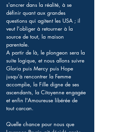
s'ancrer dans la réalité, à se 
définir quant aux grandes 
questions qui agitent les USA ; il 
veut l'obliger à retourner à la 
source de tout, la maison 
parentale.
A partir de là, le plongeon sera la 
suite logique, et nous allons suivre 
Gloria puis Mercy puis Hope 
jusqu'à rencontrer la Femme 
accomplie, la Fille digne de ses 
ascendants, la Citoyenne engagée 
et enfin l'Amoureuse libérée de 
tout carcan.
Quelle chance pour nous que 