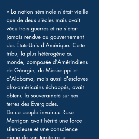
« La nation séminole n'était vieille 
que de deux siècles mais avait 
vécu trois guerres et ne s'était 
jamais rendue au gouvernement 
des États-Unis d'Amérique. Cette 
tribu, la plus hétérogène au 
monde, composée d'Amérindiens 
de Géorgie, du Mississippi et 
d'Alabama, mais aussi d'esclaves 
afro-américains échappés, avait 
obtenu la souveraineté sur ses 
terres des Everglades.
De ce peuple invaincu Rose 
Merrigan avait hérité une force 
silencieuse et une conscience 
aiguë de son territoire. »