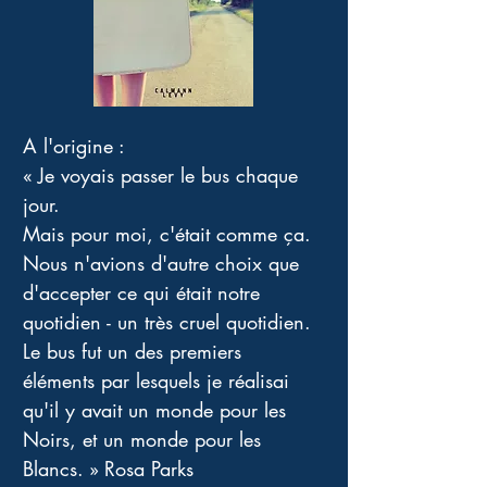
A l'origine :
« Je voyais passer le bus chaque 
jour.
Mais pour moi, c'était comme ça.
Nous n'avions d'autre choix que 
d'accepter ce qui était notre 
quotidien - un très cruel quotidien.
Le bus fut un des premiers 
éléments par lesquels je réalisai 
qu'il y avait un monde pour les 
Noirs, et un monde pour les 
Blancs. » Rosa Parks