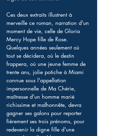
Ces deux extraits illustrent à 
merveille ce roman, narration d'un 
moment de vie, celle de Gloria 
Mercy Hope fille de Rose. 
Quelques années seulement où 
tout se décidera, où le destin 
frappera, où une jeune femme de 
trente ans, jolie potiche à Miami 
connue sous l'appellation 
impersonnelle de Ma Chérie, 
maîtresse d'un homme marié 
richissime et malhonnête, devra 
gagner ses galons pour reporter 
fièrement ses trois prénoms, pour 
redevenir la digne fille d'une 