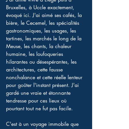
Bruxelles, à Uccle exactement, 
évoqué ici. J'ai aimé ses cafés, la 
bière, le Cecemel, les spécialités 
gastronomiques, les usages, les 
tartines, les marchés le long de la 
Meuse, les chants, la chaleur 
humaine, les loufoqueries 
hilarantes ou désespérantes, les 
architectures, cette fausse 
nonchalance et cette réelle lenteur 
pour goûter l'instant présent. J'ai 
gardé une vraie et étonnante 
tendresse pour ces lieux où 
pourtant tout ne fut pas facile.
C'est à un voyage immobile que 