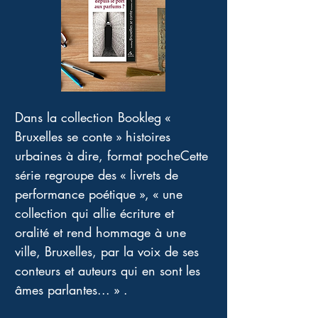
Dans la collection Bookleg « 
Bruxelles se conte » histoires 
urbaines à dire, format pocheCette 
série regroupe des « livrets de 
performance poétique », « une 
collection qui allie écriture et 
oralité et rend hommage à une 
ville, Bruxelles, par la voix de ses 
conteurs et auteurs qui en sont les 
âmes parlantes... » .