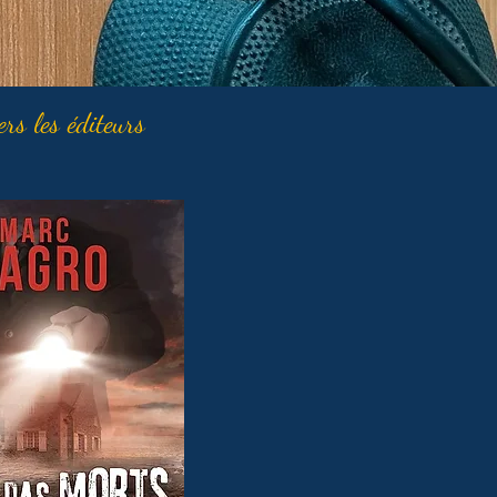
ers les éditeurs