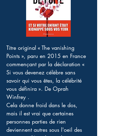
Titre original « The vanishing 
Points », paru en 2015 en France 
commençant par la déclaration « 
Si vous devenez célèbre sans 
savoir qui vous êtes, la célébrité 
vous définira ». De Oprah 
Winfrey . 
Cela donne froid dans le dos, 
mais il est vrai que certaines 
personnes parties de rien 
deviennent autres sous l'oeil des 