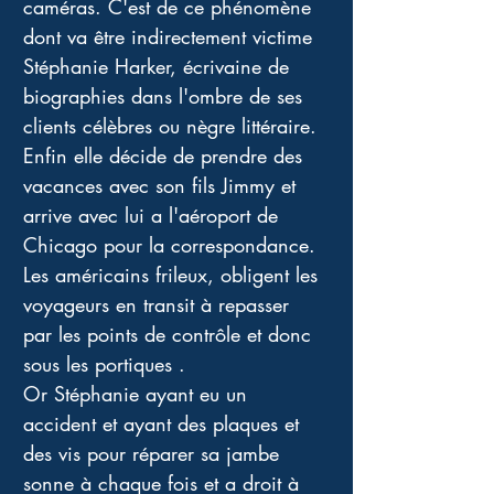
caméras. C'est de ce phénomène 
dont va être indirectement victime 
Stéphanie Harker, écrivaine de 
biographies dans l'ombre de ses 
clients célèbres ou nègre littéraire. 
Enfin elle décide de prendre des 
vacances avec son fils Jimmy et 
arrive avec lui a l'aéroport de 
Chicago pour la correspondance. 
Les américains frileux, obligent les 
voyageurs en transit à repasser 
par les points de contrôle et donc 
sous les portiques . 
Or Stéphanie ayant eu un 
accident et ayant des plaques et 
des vis pour réparer sa jambe 
sonne à chaque fois et a droit à 