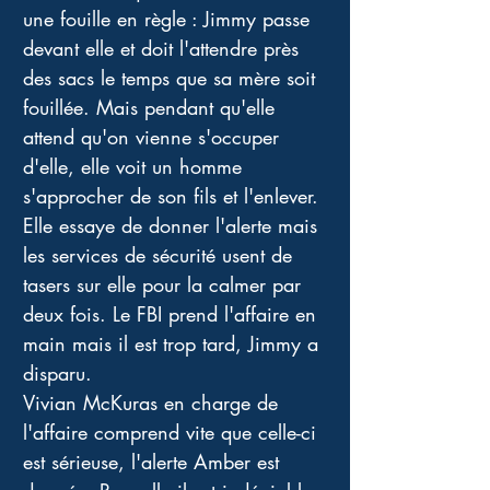
une fouille en règle : Jimmy passe 
devant elle et doit l'attendre près 
des sacs le temps que sa mère soit 
fouillée. Mais pendant qu'elle 
attend qu'on vienne s'occuper 
d'elle, elle voit un homme 
s'approcher de son fils et l'enlever. 
Elle essaye de donner l'alerte mais 
les services de sécurité usent de 
tasers sur elle pour la calmer par 
deux fois. Le FBI prend l'affaire en 
main mais il est trop tard, Jimmy a 
disparu. 
Vivian McKuras en charge de 
l'affaire comprend vite que celle-ci 
est sérieuse, l'alerte Amber est 