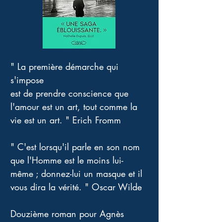
" La première démarche qui 
s'impose 
est de prendre conscience que 
l'amour est un art, tout comme la 
vie est un art. " Erich Fromm 
" C'est lorsqu'il parle en son nom 
que l'Homme est le moins lui-
même ; donnez-lui un masque et il 
vous dira la vérité. " Oscar Wilde 
Douzième roman pour Agnès 