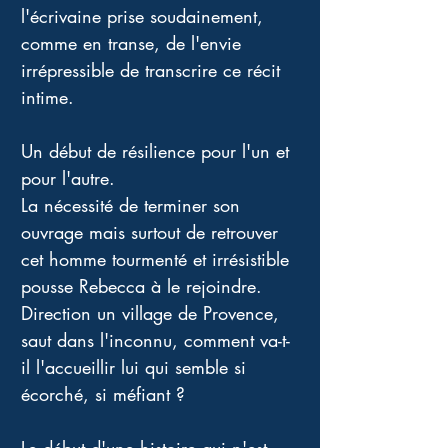
l'écrivaine prise soudainement, 
comme en transe, de l'envie 
irrépressible de transcrire ce récit 
intime. 
Un début de résilience pour l'un et 
pour l'autre. 
La nécessité de terminer son 
ouvrage mais surtout de retrouver 
cet homme tourmenté et irrésistible 
pousse Rebecca à le rejoindre. 
Direction un village de Provence, 
saut dans l'inconnu, comment va-t-
il l'accueillir lui qui semble si 
écorché, si méfiant ?