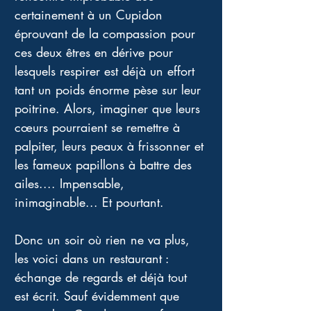
certainement à un Cupidon 
éprouvant de la compassion pour 
ces deux êtres en dérive pour 
lesquels respirer est déjà un effort 
tant un poids énorme pèse sur leur 
poitrine. Alors, imaginer que leurs 
cœurs pourraient se remettre à 
palpiter, leurs peaux à frissonner et 
les fameux papillons à battre des 
ailes.... Impensable, 
inimaginable... Et pourtant. 
Donc un soir où rien ne va plus, 
les voici dans un restaurant : 
échange de regards et déjà tout 
est écrit. Sauf évidemment que 