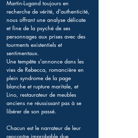
Martin-Lugand toujours en 
recherche de vérité, d'authenticité, 
nous offrant une analyse délicate 
et fine de la psyché de ses 
personnages aux prises avec des 
tourments existentiels et 
sentimentaux. 
Une tempête s'annonce dans les 
vies de Rebecca, romancière en 
plein syndrome de la page 
blanche et rupture maritale, et 
Lino, restaurateur de meubles 
anciens ne réussissant pas à se 
libérer de son passé. 
Chacun est le narrateur de leur 
rencontre improbable due 