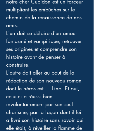
notre cher Cupidon est un farceur 
multipliant les embûches sur le 
chemin de la renaissance de nos 
amis. 
L'un doit se défaire d'un amour 
fantasmé et vampirique, retrouver 
ses origines et comprendre son 
histoire avant de penser à 
construire. 
L'autre doit aller au bout de la 
rédaction de son nouveau roman 
dont le héros est ... Lino. Et oui, 
celui-ci a réussi bien 
involontairement par son seul 
charisme, par la façon dont il lui 
a livré son histoire sans savoir qui 
elle était, à réveiller la flamme de 