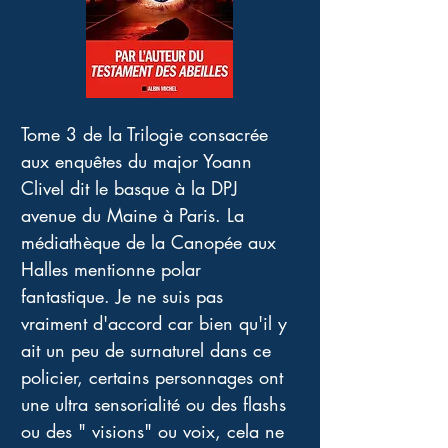
Tome 3 de la Trilogie consacrée 
aux enquêtes du major Yoann 
Clivel dit le basque à la DPJ 
avenue du Maine à Paris. La 
médiathèque de la Canopée aux 
Halles mentionne polar 
fantastique. Je ne suis pas 
vraiment d'accord car bien qu'il y 
ait un peu de surnaturel dans ce 
policier, certains personnages ont 
une ultra sensorialité ou des flashs 
ou des " visions" ou voix, cela ne 