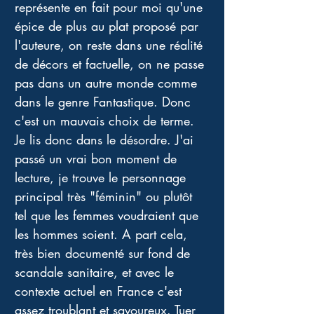
représente en fait pour moi qu'une 
épice de plus au plat proposé par 
l'auteure, on reste dans une réalité 
de décors et factuelle, on ne passe 
pas dans un autre monde comme 
dans le genre Fantastique. Donc 
c'est un mauvais choix de terme. 
Je lis donc dans le désordre. J'ai 
passé un vrai bon moment de 
lecture, je trouve le personnage 
principal très "féminin" ou plutôt 
tel que les femmes voudraient que 
les hommes soient. A part cela, 
très bien documenté sur fond de 
scandale sanitaire, et avec le 
contexte actuel en France c'est 
assez troublant et savoureux. Tuer 