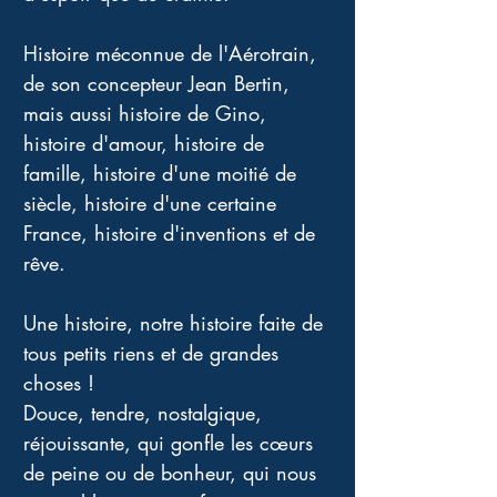
Histoire méconnue de l'Aérotrain, 
de son concepteur Jean Bertin, 
mais aussi histoire de Gino, 
histoire d'amour, histoire de 
famille, histoire d'une moitié de 
siècle, histoire d'une certaine 
France, histoire d'inventions et de 
rêve. 
Une histoire, notre histoire faite de 
tous petits riens et de grandes 
choses ! 
Douce, tendre, nostalgique, 
réjouissante, qui gonfle les cœurs 
de peine ou de bonheur, qui nous 