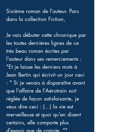
Sixième roman de l'auteur. Paru 
dans la collection Fiction,
Je vais débuter cette chronique par 
les toutes dernières lignes de ce 
très beau roman écrites par 
l'auteur dans ses remerciements : 
"Et je laisse les derniers mots à 
Jean Bertin qui écrivit un jour ceci 
: " Si je venais à disparaître avant 
que l'affaire de l'Aérotrain soit 
réglée de façon satisfaisante, je 
veux dire ceci : (...) la vie est 
merveilleuse et quoi qu'en disent 
certains, elle comporte plus 
d'espoir que de crainte. ""