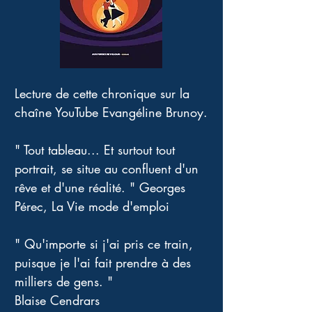
Lecture de cette chronique sur la 
chaîne YouTube Evangéline Brunoy.
" Tout tableau... Et surtout tout 
portrait, se situe au confluent d'un 
rêve et d'une réalité. " Georges 
Pérec, La Vie mode d'emploi 
" Qu'importe si j'ai pris ce train, 
puisque je l'ai fait prendre à des 
milliers de gens. " 
Blaise Cendrars 