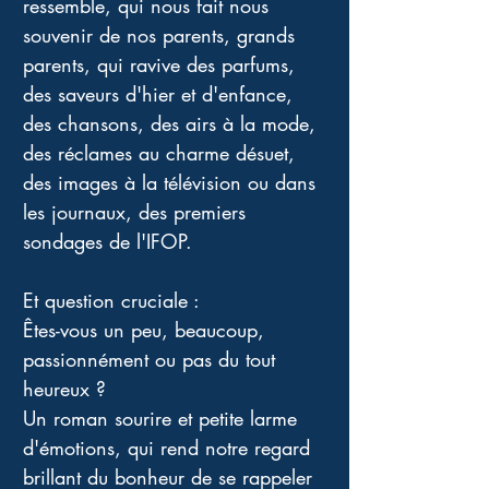
ressemble, qui nous fait nous 
souvenir de nos parents, grands 
parents, qui ravive des parfums, 
des saveurs d'hier et d'enfance, 
des chansons, des airs à la mode, 
des réclames au charme désuet, 
des images à la télévision ou dans 
les journaux, des premiers 
sondages de l'IFOP. 
Et question cruciale : 
Êtes-vous un peu, beaucoup, 
passionnément ou pas du tout 
heureux ? 
Un roman sourire et petite larme 
d'émotions, qui rend notre regard 
brillant du bonheur de se rappeler 