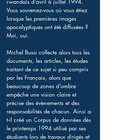
rwandais d'avril à juillet 1994. 
Vous souvenez-vous où vous étiez 
lorsque les premières images 
apocalyptiques ont été diffusées ? 
Moi, oui. 
Michel Bussi collecte alors tous les 
documents, les articles, les études 
traitant de ce sujet si peu compris 
par les Français, alors que 
beaucoup de zones d'ombre 
empêche une vision claire et 
précise des évènements et des 
responsabilités de chacun. Ainsi a-
t-il créé un Corpus de données dès 
le printemps 1994 utilisé par ses 
étudiants lors de travaux dirigés et 