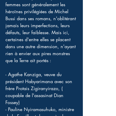
femmes sont généralement les 
héroïnes privilégiées de Michel 
Bussi dans ses romans, n'oblitérant 
jamais leurs imperfections, leurs 
défauts, leur faiblesse. Mais ici, 
certaines d'entre elles se placent 
dans une autre dimension, n'ayant 
rien à envier aux pires monstres 
que la Terre ait portés : 
- Agathe Kanziga, veuve du 
président Habyarimana avec son 
frère Protais Zigiranyirazo, ( 
coupable de l'assasinat Dian 
Fossey)
- Pauline Nyiramasuhuko, ministre 