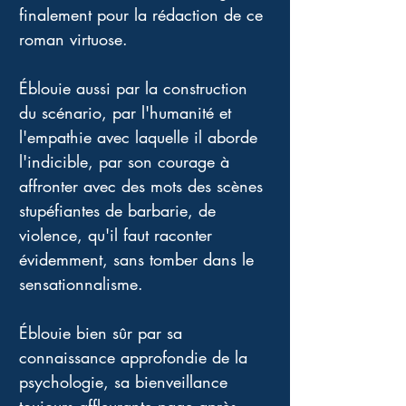
finalement pour la rédaction de ce 
roman virtuose. 
Éblouie aussi par la construction 
du scénario, par l'humanité et 
l'empathie avec laquelle il aborde 
l'indicible, par son courage à 
affronter avec des mots des scènes 
stupéfiantes de barbarie, de 
violence, qu'il faut raconter 
évidemment, sans tomber dans le 
sensationnalisme. 
Éblouie bien sûr par sa 
connaissance approfondie de la 
psychologie, sa bienveillance 