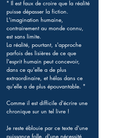
" Il est faux de croire que la réalité 
puisse dépasser la fiction. 
L'imagination humaine, 
contrairement au monde connu, 
est sans limite. 
La réalité, pourtant, s'approche 
parfois des lisières de ce que 
l'esprit humain peut concevoir, 
dans ce qu'elle a de plus 
extraordinaire, et hélas dans ce 
qu'elle a de plus épouvantable. " 
Comme il est difficile d'écrire une 
chronique sur un tel livre ! 
Je reste éblouie par ce texte d'une 
puissance folle, d'une nécessité 