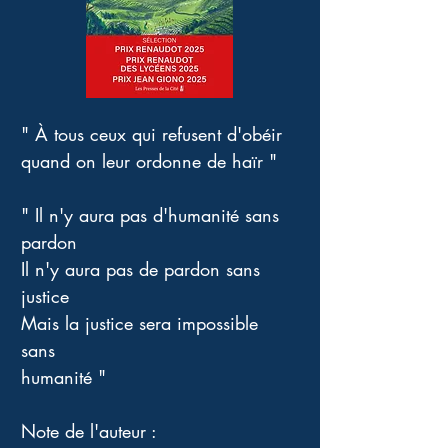
" À tous ceux qui refusent d'obéir 
quand on leur ordonne de haïr "
" Il n'y aura pas d'humanité sans 
pardon 
Il n'y aura pas de pardon sans 
justice 
Mais la justice sera impossible 
sans 
humanité "
Note de l'auteur : 