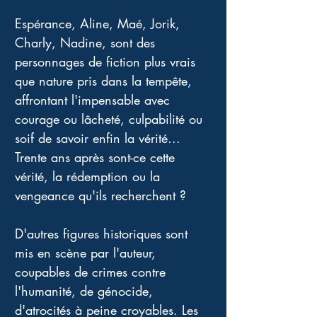
Espérance, Aline, Maé, Jorik, 
Charly, Nadine, sont des 
personnages de fiction plus vrais 
que nature pris dans la tempête, 
affrontant l'impensable avec 
courage ou lâcheté, culpabilité ou 
soif de savoir enfin la vérité... 
Trente ans après sont-ce cette 
vérité, la rédemption ou la 
vengeance qu'ils recherchent ? 
D'autres figures historiques sont 
mis en scène par l'auteur, 
coupables de crimes contre 
l'humanité, de génocide, 
d'atrocités à peine croyables. Les 