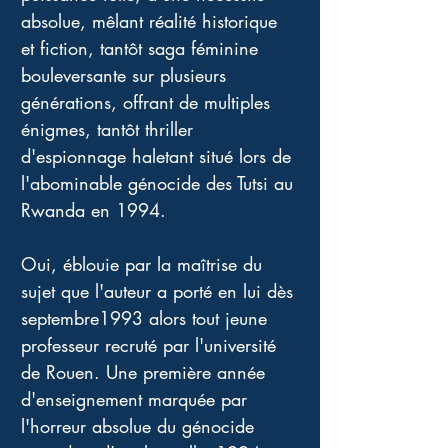
absolue, mêlant réalité historique 
et fiction, tantôt saga féminine 
bouleversante sur plusieurs 
générations, offrant de multiples 
énigmes, tantôt thriller 
d'espionnage haletant situé lors de 
l'abominable génocide des Tutsi au 
Rwanda en 1994. 
Oui, éblouie par la maîtrise du 
sujet que l'auteur a porté en lui dès 
septembre1993 alors tout jeune 
professeur recruté par l'université 
de Rouen. Une première année 
d'enseignement marquée par 
l'horreur absolue du génocide 