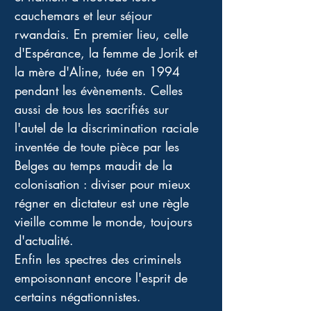
cauchemars et leur séjour 
rwandais. En premier lieu, celle 
d'Espérance, la femme de Jorik et 
la mère d'Aline, tuée en 1994 
pendant les évènements. Celles 
aussi de tous les sacrifiés sur 
l'autel de la discrimination raciale 
inventée de toute pièce par les 
Belges au temps maudit de la 
colonisation : diviser pour mieux 
régner en dictateur est une règle 
vieille comme le monde, toujours 
d'actualité. 
Enfin les spectres des criminels 
empoisonnant encore l'esprit de 
certains négationnistes. 