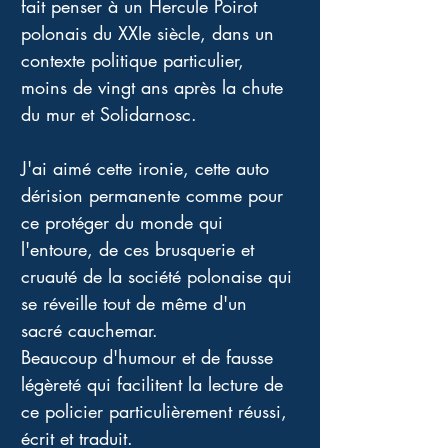
fait penser à un Hercule Poirot 
polonais du XXIe siècle, dans un 
contexte politique particulier, 
moins de vingt ans après la chute 
du mur et Solidarnosc. 
J'ai aimé cette ironie, cette auto 
dérision permanente comme pour 
ce protéger du monde qui 
l'entoure, de ces brusquerie et 
cruauté de la société polonaise qui 
se réveille tout de même d'un 
sacré cauchemar. 
Beaucoup d'humour et de fausse 
légèreté qui facilitent la lecture de 
ce policier particulièrement réussi, 
écrit et traduit. 