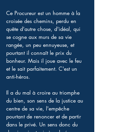
Ce Procureur est un homme à la 
croisée des chemins, perdu en 
quête d'autre chose, d'idéal, qui 
se cogne aux murs de sa vie 
rangée, un peu ennuyeuse, et 
pourtant il connaît le prix du 
bonheur. Mais il joue avec le feu 
et le sait parfaitement. C'est un 
anti-héros. 
Il a du mal à croire au triomphe 
du bien, son sens de la justice au 
centre de sa vie, l'empêche 
pourtant de renoncer et de partir 
dans le privé. Un sens donc du 