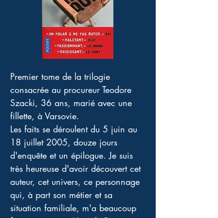
Premier tome de la trilogie 
consacrée au procureur Teodore 
Szacki, 36 ans, marié avec une 
fillette, à Varsovie. 
Les faits se déroulent du 5 juin au 
18 juillet 2005, douze jours 
d'enquête et un épilogue. Je suis 
très heureuse d'avoir découvert cet 
auteur, cet univers, ce personnage 
qui, à part son métier et sa 
situation familiale, m'a beaucoup 