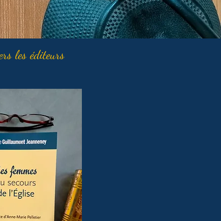
ers les éditeurs