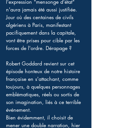
l'expression "mensonge d'état" 
n'aura jamais été aussi justifiée. 
Jour où des centaines de civils 
algériens à Paris, manifestant 
pacifiquement dans la capitale, 
vont être prises pour cible par les 
forces de l'ordre. Dérapage ? 
Robert Goddard revient sur cet 
épisode honteux de notre histoire 
française en s'attachant, comme 
toujours, à quelques personnages 
emblématiques, réels ou sortis de 
son imagination, liés à ce terrible 
événement.
Bien évidemment, il choisit de 
mener une double narration, hier 