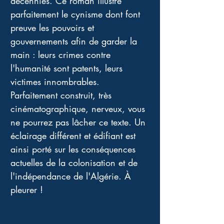
décennies. Ce roman illustre 
parfaitement le cynisme dont font 
preuve les pouvoirs et 
gouvernements afin de garder la 
main : leurs crimes contre 
l'humanité sont patents, leurs 
victimes innombrables. 
Parfaitement construit, très 
cinématographique, nerveux, vous 
ne pourrez pas lâcher ce texte. Un 
éclairage différent et édifiant est 
ainsi porté sur les conséquences 
actuelles de la colonisation et de 
l'indépendance de l'Algérie. À 
pleurer !