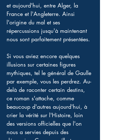
et aujourd'hui, entre Alger, la 
France et l'Angleterre. Ainsi 
l'origine du mal et ses 
répercussions jusqu'à maintenant 
nous sont parfaitement présentées. 
Si vous aviez encore quelques 
illusions sur certaines figures 
mythiques, tel le général de Gaulle 
par exemple, vous les perdrez. Au-
delà de raconter certain destins, 
ce roman s'attache, comme 
beaucoup d'autres aujourd'hui, à 
crier la vérité sur l'Histoire, loin 
des versions officielles que l'on 
nous a servies depuis des 