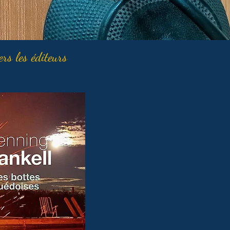
ers les éditeurs