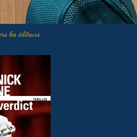
ers les éditeurs