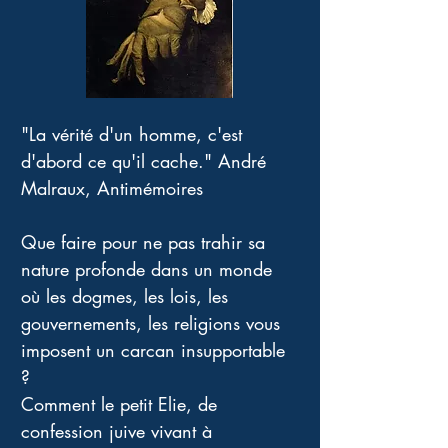
"La vérité d'un homme, c'est 
d'abord ce qu'il cache." André 
Malraux, Antimémoires
Que faire pour ne pas trahir sa 
nature profonde dans un monde 
où les dogmes, les lois, les 
gouvernements, les religions vous 
imposent un carcan insupportable 
?
Comment le petit Elie, de 
confession juive vivant à 