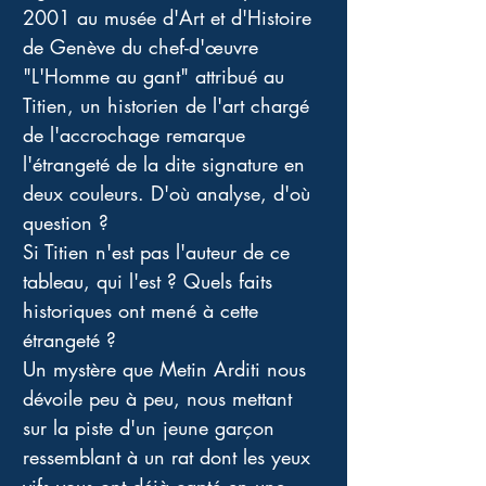
2001 au musée d'Art et d'Histoire 
de Genève du chef-d'œuvre 
"L'Homme au gant" attribué au 
Titien, un historien de l'art chargé 
de l'accrochage remarque 
l'étrangeté de la dite signature en 
deux couleurs. D'où analyse, d'où 
question ?
Si Titien n'est pas l'auteur de ce 
tableau, qui l'est ? Quels faits 
historiques ont mené à cette 
étrangeté ?
Un mystère que Metin Arditi nous 
dévoile peu à peu, nous mettant 
sur la piste d'un jeune garçon 
ressemblant à un rat dont les yeux 