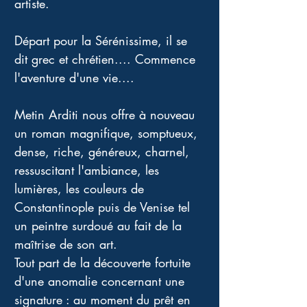
artiste.
Départ pour la Sérénissime, il se 
dit grec et chrétien.... Commence 
l'aventure d'une vie....
Metin Arditi nous offre à nouveau 
un roman magnifique, somptueux, 
dense, riche, généreux, charnel, 
ressuscitant l'ambiance, les 
lumières, les couleurs de 
Constantinople puis de Venise tel 
un peintre surdoué au fait de la 
maîtrise de son art.
Tout part de la découverte fortuite 
d'une anomalie concernant une 
signature : au moment du prêt en 