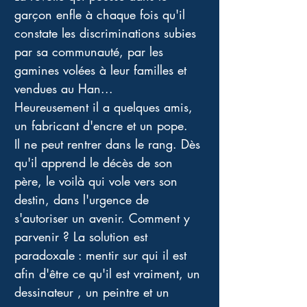
garçon enfle à chaque fois qu'il 
constate les discriminations subies 
par sa communauté, par les 
gamines volées à leur familles et 
vendues au Han...
Heureusement il a quelques amis, 
un fabricant d'encre et un pope.
Il ne peut rentrer dans le rang. Dès 
qu'il apprend le décès de son 
père, le voilà qui vole vers son 
destin, dans l'urgence de 
s'autoriser un avenir. Comment y 
parvenir ? La solution est 
paradoxale : mentir sur qui il est 
afin d'être ce qu'il est vraiment, un 
dessinateur , un peintre et un 