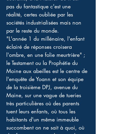
pas du fantastique c'est une 
réalité, certes oubliée par les 
sociétés industrialisées mais non 
par le reste du monde.
"L'année 1 du millénaire, l'enfant 
éclairé de réponses croisera 
l'ombre, en une folie meurtrière" ; 
le Testament ou la Prophétie du 
Moine aux abeilles est le centre de 
l'enquête de Yoann et son équipe 
de la troisième DPJ, avenue du 
Maine, sur une vague de tueries 
très particulières où des parents 
tuent leurs enfants, où tous les 
habitants d'un même immeuble 
succombent on ne sait à quoi, où 