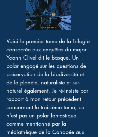
Voici le premier tome de la Trilogie 
consacrée aux enquêtes du major 
Yoann Clivel dit le basque. Un 
polar engagé sur les questions de 
préservation de la biodiversité et 
de la planète, naturaliste et sur-
naturel également. Je ré-insiste par 
rapport à mon retour précédent 
concernant le troisième tome, ce 
n'est pas un polar fantastique, 
comme mentionné par la 
médiathèque de la Canopée aux 