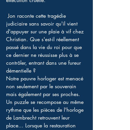
exécution cruelle.
 Jon raconte cette tragédie 
judiciaire sans savoir qu'il vient 
d'appuyer sur une plaie à vif chez 
Christian. Que s'est-il réellement 
passé dans la vie du roi pour que 
ce dernier ne réussisse plus à se 
contrôler, entrant dans une fureur 
démentielle ? 
Notre pauvre horloger est menacé 
non seulement par le souverain 
mais également par ses proches. 
Un puzzle se recompose au même 
rythme que les pièces de l'horloge 
de Lambrecht retrouvent leur 
place... Lorsque la restauration 