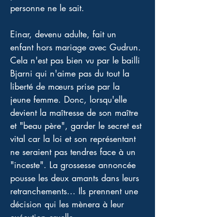
personne ne le sait.
Einar, devenu adulte, fait un 
enfant hors mariage avec Gudrun. 
Cela n'est pas bien vu par le bailli 
Bjarni qui n'aime pas du tout la 
liberté de mœurs prise par la 
jeune femme. Donc, lorsqu'elle 
devient la maîtresse de son maître 
et "beau père", garder le secret est 
vital car la loi et son représentant 
ne seraient pas tendres face à un 
"inceste". La grossesse annoncée 
pousse les deux amants dans leurs 
retranchements... Ils prennent une 
décision qui les mènera à leur 