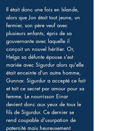
Il était donc une fois en Islande, 
alors que Jon était tout jeune, un 
fermier, son père veuf avec 
plusieurs enfants, épris de sa 
gouvernante avec laquelle il 
conçoit un nouvel héritier. Or, 
Helga sa défunte épouse s'est 
mariée avec Sigurdur alors qu'elle 
était enceinte d'un autre homme, 
Gunnar. Sigurdur a accepté ce fait 
et tait ce secret par amour pour sa 
femme. Le nourrisson Einar 
devient donc aux yeux de tous le 
fils de Sigurdur. Ce dernier se 
rend coupable d'usurpation de 
paternité mais heureusement 