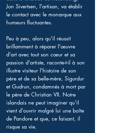
Jon Sivertsen, l'artisan, va établir 
le contact avec le monarque aux 
humeurs fluctuantes. 
Peu à peu, alors qu'il réussit 
brillamment à réparer l'œuvre 
d'art avec tout son cœur et sa 
passion d'artiste, raconte-t-il à son 
illustre visiteur l'histoire de son 
père et de sa belle-mère, Sigurdur 
et Gudrun, condamnés à mort par 
le père de Christian VII. Notre 
islandais ne peut imaginer qu'il 
vient d'ouvrir malgré lui une boîte 
de Pandore et que, ce faisant, il 
risque sa vie. 