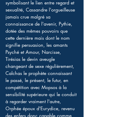
symbolisant le lien entre regard et 
sexualité, Cassandre l'orgueilleuse 
jamais crue malgré sa 
connaissance de l'avenir, Pythie, 
dotée des mêmes pouvoirs que 
cette dernière mais dont le nom 
signifie persuasion, les amants 
Psyché et Amour, Narcisse, 
Tirésias le devin aveugle 
changeant de sexe régulièrement, 
Calchas le prophète connaissant 
le passé, le présent, le futur, en 
compétition avec Mopsos à la 
sensibilité supérieure qui le conduit 
à regarder vraiment l'autre, 
Orphée époux d'Eurydice, revenu 
des enfers donc capable comme 