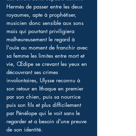
Hermès de passer entre les deux 
royaumes, apte à prophétiser, 
musicien donc sensible aux sons 
mais qui pourtant priviligiera 
malheureusement le regard à 
l'ouïe au moment de franchir avec 
sa femme les limites entre mort et 
vie, Œdipe se crevant les yeux en 
découvrant ses crimes 
involontaires, Ulysse reconnu à 
son retour en Ithaque en premier 
par son chien, puis sa nourrice 
puis son fils et plus difficilement 
par Pénélope qui le voit sans le 
regarder et a besoin d'une preuve 
de son identité.