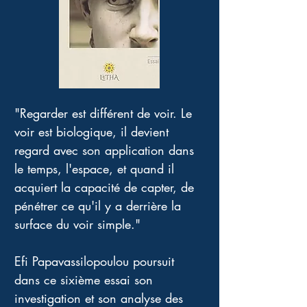
"Regarder est différent de voir. Le 
voir est biologique, il devient 
regard avec son application dans 
le temps, l'espace, et quand il 
acquiert la capacité de capter, de 
pénétrer ce qu'il y a derrière la 
surface du voir simple."
Efi Papavassilopoulou poursuit 
dans ce sixième essai son 
investigation et son analyse des 