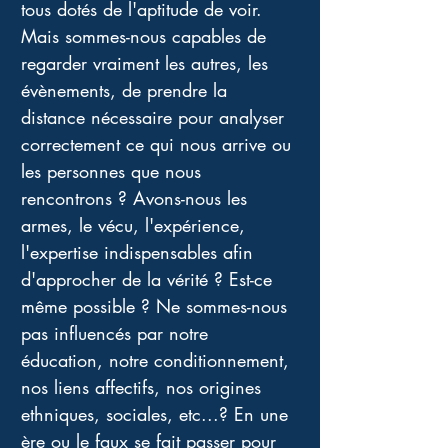
tous dotés de l'aptitude de voir. 
Mais sommes-nous capables de 
regarder vraiment les autres, les 
évènements, de prendre la 
distance nécessaire pour analyser 
correctement ce qui nous arrive ou 
les personnes que nous 
rencontrons ? Avons-nous les 
armes, le vécu, l'expérience, 
l'expertise indispensables afin 
d'approcher de la vérité ? Est-ce 
même possible ? Ne sommes-nous 
pas influencés par notre 
éducation, notre conditionnement, 
nos liens affectifs, nos origines 
ethniques, sociales, etc...? En une 
ère ou le faux se fait passer pour 