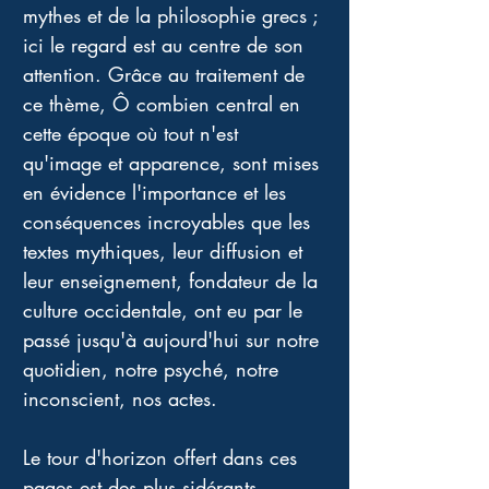
mythes et de la philosophie grecs ; 
ici le regard est au centre de son 
attention. Grâce au traitement de 
ce thème, Ô combien central en 
cette époque où tout n'est 
qu'image et apparence, sont mises 
en évidence l'importance et les 
conséquences incroyables que les 
textes mythiques, leur diffusion et 
leur enseignement, fondateur de la 
culture occidentale, ont eu par le 
passé jusqu'à aujourd'hui sur notre 
quotidien, notre psyché, notre 
inconscient, nos actes. 
Le tour d'horizon offert dans ces 
pages est des plus sidérants, 