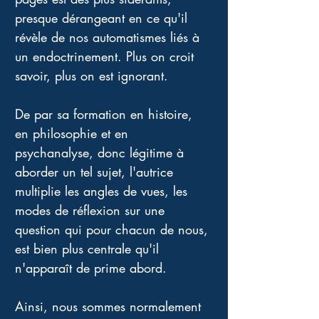
presque dérangeant en ce qu'il 
révèle de nos automatismes liés à 
un endoctrinement. Plus on croit 
savoir, plus on est ignorant. 
De par sa formation en histoire, 
en philosophie et en 
psychanalyse, donc légitime à 
aborder un tel sujet, l'autrice 
multiplie les angles de vues, les 
modes de réflexion sur une 
question qui pour chacun de nous, 
est bien plus centrale qu'il 
n'apparaît de prime abord.
Ainsi, nous sommes normalement 