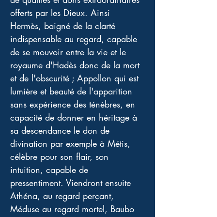
offerts par les Dieux. Ainsi 
Hermès, baigné de la clarté 
indispensable au regard, capable 
de se mouvoir entre la vie et le 
royaume d'Hadès donc de la mort 
et de l'obscurité ; Appollon qui est 
lumière et beauté de l'apparition 
sans expérience des ténèbres, en 
capacité de donner en héritage à 
sa descendance le don de 
divination par exemple à Métis, 
célèbre pour son flair, son 
intuition, capable de 
pressentiment. Viendront ensuite 
Athéna, au regard perçant, 
Méduse au regard mortel, Baubo 