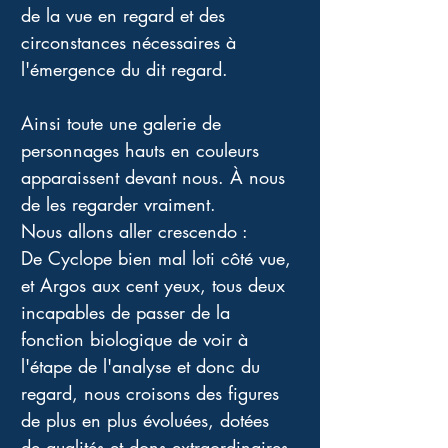
de la vue en regard et des 
circonstances nécessaires à 
l'émergence du dit regard. 
Ainsi toute une galerie de 
personnages hauts en couleurs 
apparaissent devant nous. À nous 
de les regarder vraiment. 
Nous allons aller crescendo : 
De Cyclope bien mal loti côté vue, 
et Argos aux cent yeux, tous deux 
incapables de passer de la 
fonction biologique de voir à 
l'étape de l'analyse et donc du 
regard, nous croisons des figures 
de plus en plus évoluées, dotées 
de qualités et dons extraordinaires 