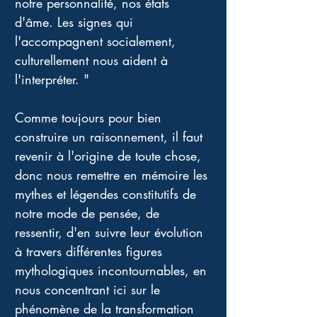
notre personnalité, nos états 
d'âme. Les signes qui 
l'accompagnent socialement, 
culturellement nous aident à 
l'interpréter. "
Comme toujours pour bien 
construire un raisonnement, il faut 
revenir à l'origine de toute chose, 
donc nous remettre en mémoire les 
mythes et légendes constitutifs de 
notre mode de pensée, de 
ressentir, d'en suivre leur évolution 
à travers différentes figures 
mythologiques incontournables, en 
nous concentrant ici sur le 
phénomène de la transformation 