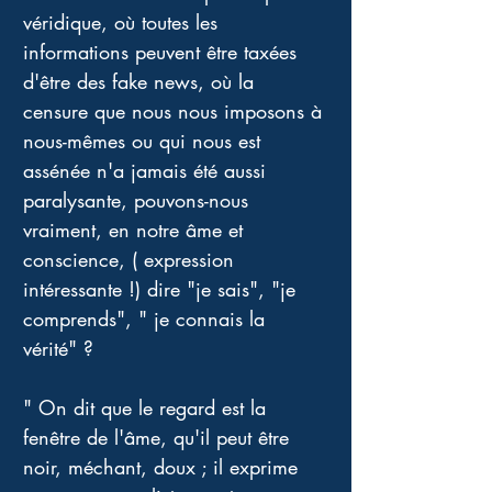
véridique, où toutes les 
informations peuvent être taxées 
d'être des fake news, où la 
censure que nous nous imposons à 
nous-mêmes ou qui nous est 
assénée n'a jamais été aussi 
paralysante, pouvons-nous 
vraiment, en notre âme et 
conscience, ( expression 
intéressante !) dire "je sais", "je 
comprends", " je connais la 
vérité" ? 
" On dit que le regard est la 
fenêtre de l'âme, qu'il peut être 
noir, méchant, doux ; il exprime 