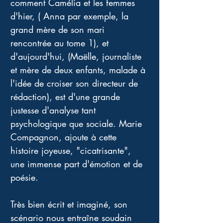
comment Camélia et les femmes 
d'hier, ( Anna par exemple, la 
grand mère de son mari 
rencontrée au tome 1), et 
d'aujourd'hui, (Maëlle, journaliste 
et mère de deux enfants, malade à 
l'idée de croiser son directeur de 
rédaction), est d'une grande 
justesse d'analyse tant 
psychologique que sociale. Marie 
Compagnon, ajoute à cette 
histoire joyeuse, "cicatrisante", 
une immense part d'émotion et de 
poésie. 
Très bien écrit et imaginé, son 
scénario nous entraîne soudain 