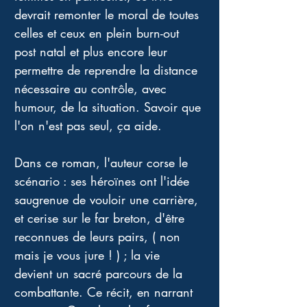
devrait remonter le moral de toutes 
celles et ceux en plein burn-out 
post natal et plus encore leur 
permettre de reprendre la distance 
nécessaire au contrôle, avec 
humour, de la situation. Savoir que 
l'on n'est pas seul, ça aide. 
Dans ce roman, l'auteur corse le 
scénario : ses héroïnes ont l'idée 
saugrenue de vouloir une carrière, 
et cerise sur le far breton, d'être 
reconnues de leurs pairs, ( non 
mais je vous jure ! ) ; la vie 
devient un sacré parcours de la 
combattante. Ce récit, en narrant 