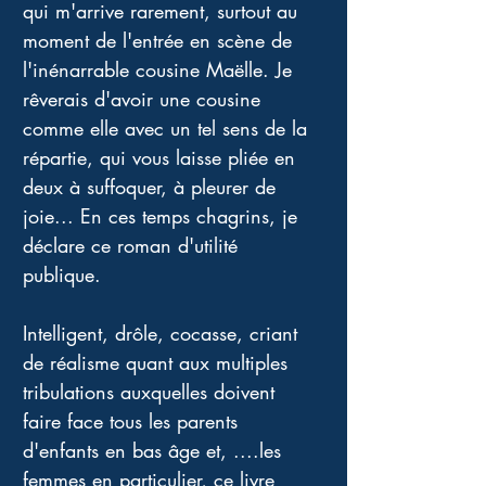
qui m'arrive rarement, surtout au 
moment de l'entrée en scène de 
l'inénarrable cousine Maëlle. Je 
rêverais d'avoir une cousine 
comme elle avec un tel sens de la 
répartie, qui vous laisse pliée en 
deux à suffoquer, à pleurer de 
joie... En ces temps chagrins, je 
déclare ce roman d'utilité 
publique. 
Intelligent, drôle, cocasse, criant 
de réalisme quant aux multiples 
tribulations auxquelles doivent 
faire face tous les parents 
d'enfants en bas âge et, ....les 
femmes en particulier, ce livre 