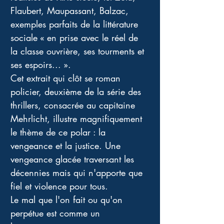
Flaubert, Maupassant, Balzac, 
exemples parfaits de la littérature 
sociale « en prise avec le réel de 
la classe ouvrière, ses tourments et 
ses espoirs... ».
Cet extrait qui clôt se roman 
policier, deuxième de la série des 
thrillers, consacrée au capitaine 
Mehrlicht, illustre magnifiquement 
le thème de ce polar : la 
vengeance et la justice. Une 
vengeance glacée traversant les 
décennies mais qui n'apporte que 
fiel et violence pour tous.
Le mal que l'on fait ou qu'on 
perpétue est comme un 