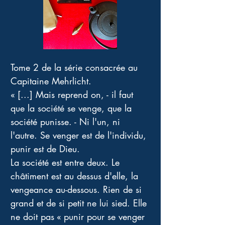
Tome 2 de la série consacrée au 
Capitaine Mehrlicht.
« [...] Mais reprend on, - il faut 
que la société se venge, que la 
société punisse. - Ni l'un, ni 
l'autre. Se venger est de l'individu, 
punir est de Dieu.
La société est entre deux. Le 
châtiment est au dessus d'elle, la 
vengeance au-dessous. Rien de si 
grand et de si petit ne lui sied. Elle 
ne doit pas « punir pour se venger 