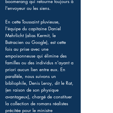
boomerang qui retourne toujours à 
l'envoyeur ou les siens.
En cette Toussaint pluvieuse, 
l'équipe du capitaine Daniel 
Mehrlicht (alias Kermit, le 
Batracien ou Google), est cette 
fois au prise avec une 
empoisonneuse qui élimine des 
familles ou des individus n'ayant a 
priori aucun lien entre eux. En 
parallèle, nous suivons un 
bibliophile, Denis Leroy, dit le Rat, 
(en raison de son physique 
avantageux), chargé de constituer 
la collection de romans réalistes 
précitée pour le ministre 