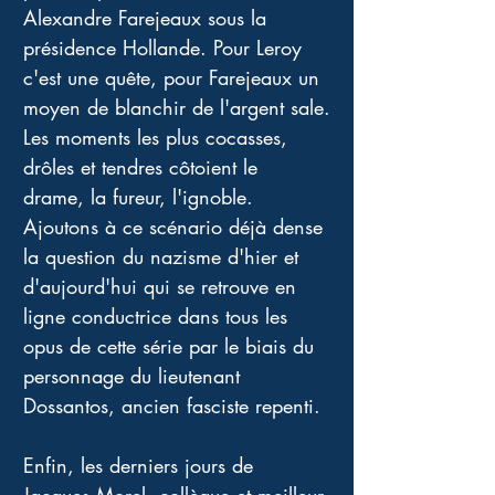
Alexandre Farejeaux sous la 
présidence Hollande. Pour Leroy 
c'est une quête, pour Farejeaux un 
moyen de blanchir de l'argent sale.
Les moments les plus cocasses, 
drôles et tendres côtoient le 
drame, la fureur, l'ignoble.
Ajoutons à ce scénario déjà dense 
la question du nazisme d'hier et 
d'aujourd'hui qui se retrouve en 
ligne conductrice dans tous les 
opus de cette série par le biais du 
personnage du lieutenant 
Dossantos, ancien fasciste repenti.
Enfin, les derniers jours de 