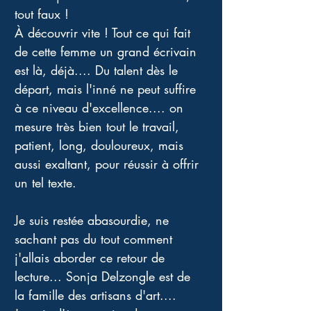
tout faux ! 
À découvrir vite ! Tout ce qui fait 
de cette femme un grand écrivain 
est là, déjà.... Du talent dès le 
départ, mais l'inné ne peut suffire 
à ce niveau d'excellence.... on 
mesure très bien tout le travail, 
patient, long, douloureux, mais 
aussi exaltant, pour réussir à offrir 
un tel texte. 
Je suis restée abasourdie, ne 
sachant pas du tout comment 
j'allais aborder ce retour de 
lecture... Sonja Delzongle est de 
la famille des artisans d'art.... 