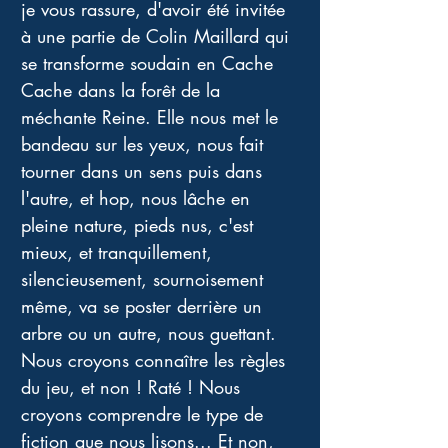
je vous rassure, d'avoir été invitée 
à une partie de Colin Maillard qui 
se transforme soudain en Cache 
Cache dans la forêt de la 
méchante Reine. Elle nous met le 
bandeau sur les yeux, nous fait 
tourner dans un sens puis dans 
l'autre, et hop, nous lâche en 
pleine nature, pieds nus, c'est 
mieux, et tranquillement, 
silencieusement, sournoisement 
même, va se poster derrière un 
arbre ou un autre, nous guettant. 
Nous croyons connaître les règles 
du jeu, et non ! Raté ! Nous 
croyons comprendre le type de 
fiction que nous lisons... Et non, 