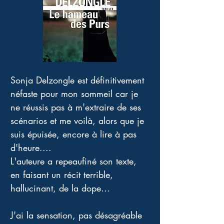
Sonja Delzongle est définitivement 
néfaste pour mon sommeil car je 
ne réussis pas à m'extraire de ses 
scénarios et me voilà, alors que je 
suis épuisée, encore à lire à pas 
d'heure.... 
L'auteure a repeaufiné son texte, 
en faisant un récit terrible, 
hallucinant, de la dope... 
J'ai la sensation, pas désagréable 