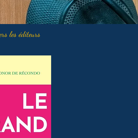
ers les éditeurs