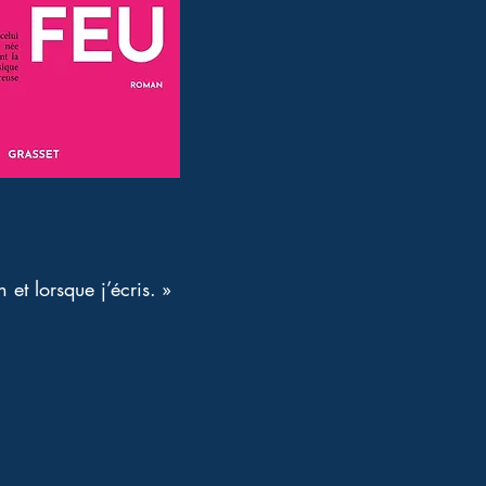
et lorsque j’écris. » 