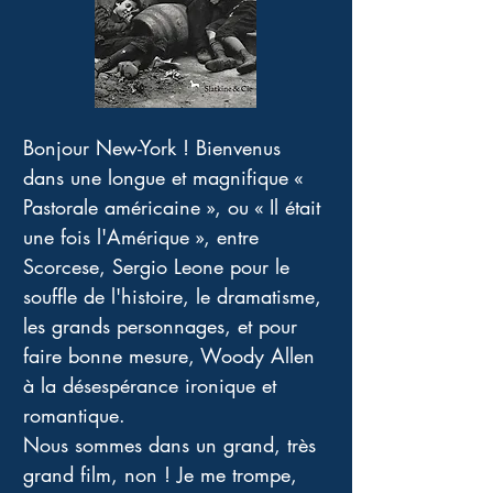
Bonjour New-York ! Bienvenus 
dans une longue et magnifique « 
Pastorale américaine », ou « Il était 
une fois l'Amérique », entre 
Scorcese, Sergio Leone pour le 
souffle de l'histoire, le dramatisme, 
les grands personnages, et pour 
faire bonne mesure, Woody Allen 
à la désespérance ironique et 
romantique. 
Nous sommes dans un grand, très 
grand film, non ! Je me trompe, 