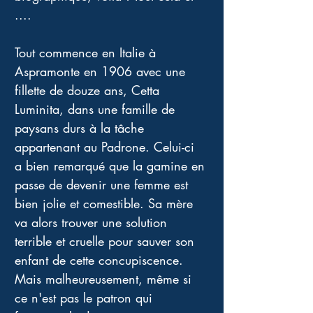
.... 
Tout commence en Italie à 
Aspramonte en 1906 avec une 
fillette de douze ans, Cetta 
Luminita, dans une famille de 
paysans durs à la tâche 
appartenant au Padrone. Celui-ci 
a bien remarqué que la gamine en 
passe de devenir une femme est 
bien jolie et comestible. Sa mère 
va alors trouver une solution 
terrible et cruelle pour sauver son 
enfant de cette concupiscence. 
Mais malheureusement, même si 
ce n'est pas le patron qui 