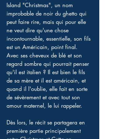
Island "Christmas", un nom 
improbable de noir du ghetto qui 
peut faire rire, mais qui pour elle 
ne veut dire qu'une chose 
incontournable, essentielle, son fils 
est un Américain, point final. 
Avec ses cheveux de blé et son 
regard sombre qui pourrait penser 
qu'il est italien ? Il est bien le fils 
de sa mère et il est américain, et 
quand il l'oublie, elle fait en sorte 
de sévèrement et avec tout son 
amour maternel, le lui rappeler. 
Dès lors, le récit se partagera en 
première partie principalement 