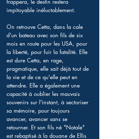
frappera, le destin restera 
impitoyable inéluctablement. 
On retrouve Cetta, dans la cale 
d'un bateau avec son fils de six 
mois en route pour les USA, pour 
la liberté, pour fuir la fatalité. Elle 
est dure Cetta, en rage, 
pragmatique, elle sait déjà tout de 
la vie et de ce qu'elle peut en 
attendre. Elle a également une 
capacité à oublier les mauvais 
souvenirs sur l'instant, à sectoriser 
sa mémoire, pour toujours 
avancer, avancer sans se 
retourner. Et son fils né "Natale" 
est rebaptisé à la douane de Ellis 