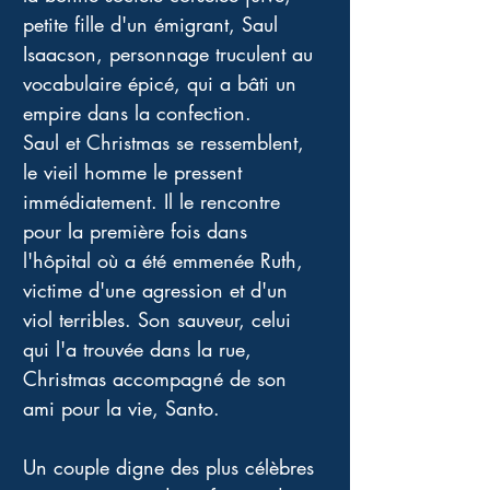
petite fille d'un émigrant, Saul 
Isaacson, personnage truculent au 
vocabulaire épicé, qui a bâti un 
empire dans la confection. 
Saul et Christmas se ressemblent, 
le vieil homme le pressent 
immédiatement. Il le rencontre 
pour la première fois dans 
l'hôpital où a été emmenée Ruth, 
victime d'une agression et d'un 
viol terribles. Son sauveur, celui 
qui l'a trouvée dans la rue, 
Christmas accompagné de son 
ami pour la vie, Santo. 
Un couple digne des plus célèbres 