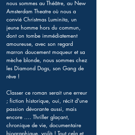
nous sommes au Théâtre, au New 
Amsterdam Theatre où nous a 
convié Christmas Luminita, un 
jeune homme hors du commun, 
dont on tombe immédiatement 
amoureuse, avec son regard 
marron doucement moqueur et sa 
mèche blonde, nous sommes chez 
les Diamond Dogs, son Gang de 
rêve ! 
Classer ce roman serait une erreur 
; fiction historique, oui, récit d'une 
passion dévorante aussi, mais 
encore .... Thriller glaçant, 
chronique de vie, documentaire 
biographique, voilà ! Tout cela et 