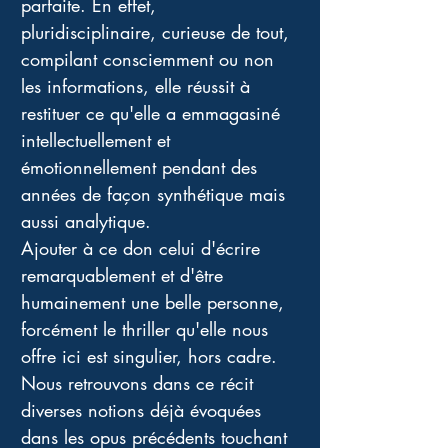
parfaite. En effet, 
pluridisciplinaire, curieuse de tout, 
compilant consciemment ou non 
les informations, elle réussit à 
restituer ce qu'elle a emmagasiné 
intellectuellement et 
émotionnellement pendant des 
années de façon synthétique mais 
aussi analytique. 
Ajouter à ce don celui d'écrire 
remarquablement et d'être 
humainement une belle personne, 
forcément le thriller qu'elle nous 
offre ici est singulier, hors cadre. 
Nous retrouvons dans ce récit 
diverses notions déjà évoquées 
dans les opus précédents touchant 