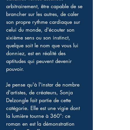
arbitrairement, être capable de se 
brancher sur les autres, de caler 
son propre rythme cardiaque sur 
celui du monde, d'écouter son 
sixième sens ou son instinct, 
quelque soit le nom que vous lui 
donniez, est en réalité des 
aptitudes qui peuvent devenir 
pouvoir. 
Je pense qu'à l'instar de nombre 
d'artistes, de créateurs, Sonja 
Delzongle fait partie de cette 
catégorie. Elle est une vigie dont 
la lumière tourne à 360°: ce 
roman en est la démonstration 