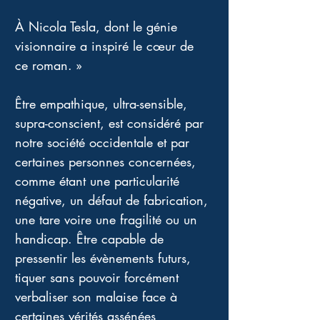
À Nicola Tesla, dont le génie 
visionnaire a inspiré le cœur de 
ce roman. » 
Être empathique, ultra-sensible, 
supra-conscient, est considéré par 
notre société occidentale et par 
certaines personnes concernées, 
comme étant une particularité 
négative, un défaut de fabrication, 
une tare voire une fragilité ou un 
handicap. Être capable de 
pressentir les évènements futurs, 
tiquer sans pouvoir forcément 
verbaliser son malaise face à 
certaines vérités assénées 