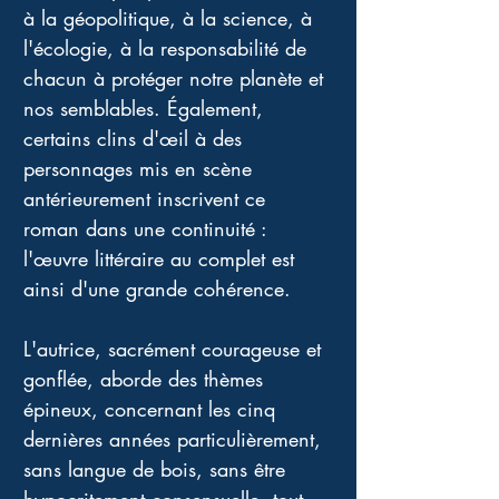
à la géopolitique, à la science, à 
l'écologie, à la responsabilité de 
chacun à protéger notre planète et 
nos semblables. Également, 
certains clins d'œil à des 
personnages mis en scène 
antérieurement inscrivent ce 
roman dans une continuité : 
l'œuvre littéraire au complet est 
ainsi d'une grande cohérence. 
L'autrice, sacrément courageuse et 
gonflée, aborde des thèmes 
épineux, concernant les cinq 
dernières années particulièrement, 
sans langue de bois, sans être 