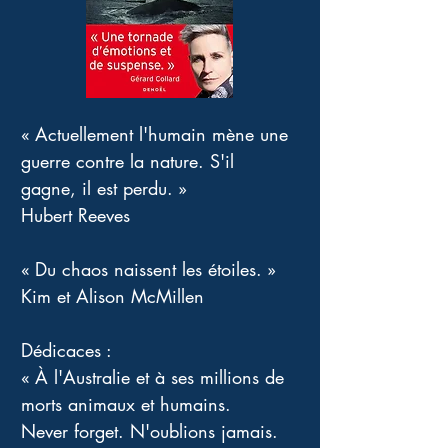
« Actuellement l'humain mène une 
guerre contre la nature. S'il 
gagne, il est perdu. » 
Hubert Reeves 
« Du chaos naissent les étoiles. » 
Kim et Alison McMillen 
Dédicaces : 
« À l'Australie et à ses millions de 
morts animaux et humains. 
Never forget. N'oublions jamais. 