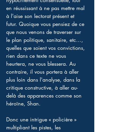
hypocritement consensuelle, tout 
en réussissant à ne pas mettre mal 
à l'aise son lectorat présent et 
futur. Quoique vous pensiez de ce 
que nous venons de traverser sur 
le plan politique, sanitaire, etc..., 
quelles que soient vos convictions, 
rien dans ce texte ne vous 
heurtera, ne vous blessera. Au 
contraire, il vous portera à aller 
plus loin dans l'analyse, dans la 
critique constructive, à aller au-
delà des apparences comme son 
héroïne, Shan.
Donc une intrigue « policière » 
multipliant les pistes, les 