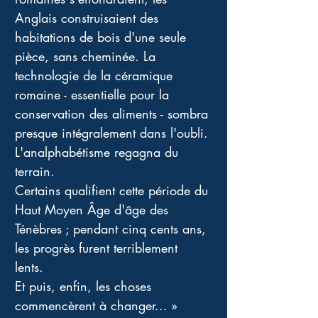
Anglais construisaient des 
habitations de bois d'une seule 
pièce, sans cheminée. La 
technologie de la céramique 
romaine - essentielle pour la 
conservation des aliments - sombra 
presque intégralement dans l'oubli. 
L'analphabétisme regagna du 
terrain. 
Certains qualifient cette période du 
Haut Moyen Âge d'âge des 
Ténèbres ; pendant cinq cents ans, 
les progrès furent terriblement 
lents. 
Et puis, enfin, les choses 
commencèrent à changer... » 