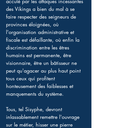
acculé par les attaques incessantes 
des Vikings a bien du mal à se 
faire respecter des seigneurs de 
provinces éloignées, où 
l'organisation administrative et 
fiscale est défaillante, où enfin la 
discrimination entre les êtres 
humains est permanente, être 
visionnaire, être un bâtisseur ne 
peut qu'agacer au plus haut point 
tous ceux qui profitent 
honteusement des faiblesses et 
manquements du système. 
Tous, tel Sisyphe, devront 
inlassablement remettre l'ouvrage 
sur le métier, hisser une pierre 