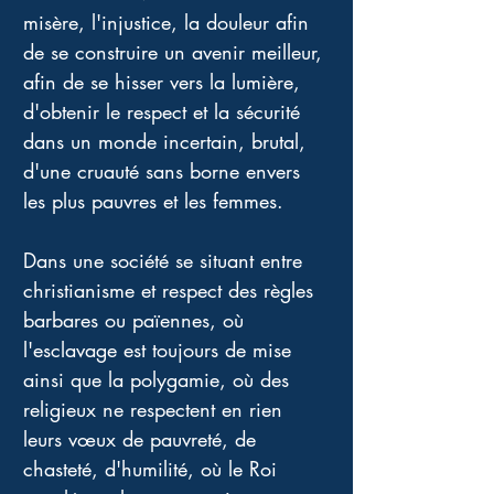
misère, l'injustice, la douleur afin 
de se construire un avenir meilleur, 
afin de se hisser vers la lumière, 
d'obtenir le respect et la sécurité 
dans un monde incertain, brutal, 
d'une cruauté sans borne envers 
les plus pauvres et les femmes. 
Dans une société se situant entre 
christianisme et respect des règles 
barbares ou païennes, où 
l'esclavage est toujours de mise 
ainsi que la polygamie, où des 
religieux ne respectent en rien 
leurs vœux de pauvreté, de 
chasteté, d'humilité, où le Roi 