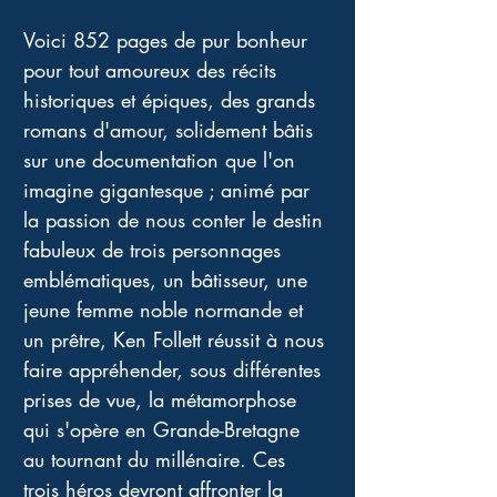
Voici 852 pages de pur bonheur 
pour tout amoureux des récits 
historiques et épiques, des grands 
romans d'amour, solidement bâtis 
sur une documentation que l'on 
imagine gigantesque ; animé par 
la passion de nous conter le destin 
fabuleux de trois personnages 
emblématiques, un bâtisseur, une 
jeune femme noble normande et 
un prêtre, Ken Follett réussit à nous 
faire appréhender, sous différentes 
prises de vue, la métamorphose 
qui s'opère en Grande-Bretagne 
au tournant du millénaire. Ces 
trois héros devront affronter la 