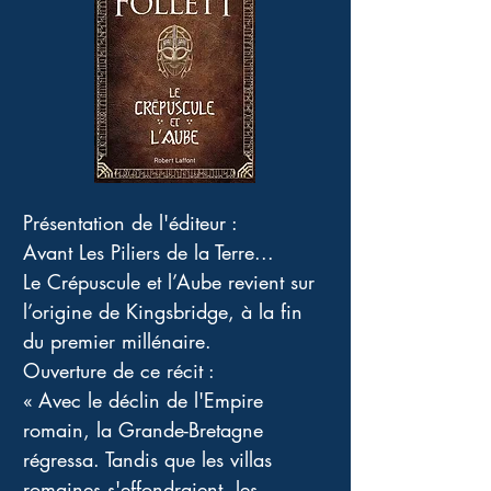
Présentation de l'éditeur : 
Avant Les Piliers de la Terre... 
Le Crépuscule et l’Aube revient sur 
l’origine de Kingsbridge, à la fin 
du premier millénaire.
Ouverture de ce récit : 
« Avec le déclin de l'Empire 
romain, la Grande-Bretagne 
régressa. Tandis que les villas 
romaines s'effondraient, les 