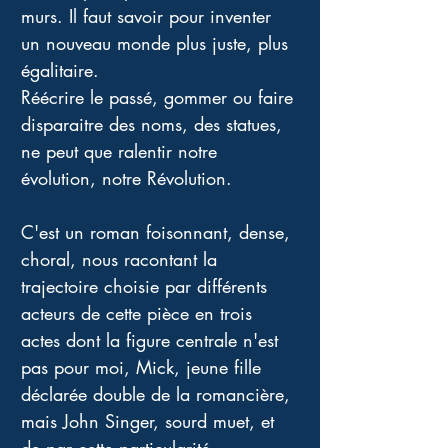
murs. Il faut savoir pour inventer 
un nouveau monde plus juste, plus 
égalitaire. 
Réécrire le passé, gommer ou faire 
disparaitre des noms, des statues, 
ne peut que ralentir notre 
évolution, notre Révolution. 
C'est un roman foisonnant, dense, 
choral, nous racontant la 
trajectoire choisie par différents 
acteurs de cette pièce en trois 
actes dont la figure centrale n'est 
pas pour moi, Mick, jeune fille 
déclarée double de la romancière, 
mais John Singer, sourd muet, et 