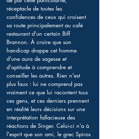
de par cette particularité, 
réceptacle de toutes les 
confidences de ceux qui croisent 
sa route principalement au café 
restaurant d'un certain Biff 
Brannon. À croire que son 
handicap drappe cet homme 
d'une aura de sagesse et 
d'aptitude à comprendre et 
conseiller les autres. Rien n'est 
plus faux : lui ne comprend pas 
vraiment ce que lui racontent tous 
ces gens, et ces derniers prennent 
en réalité leurs décisions sur une 
interprétation fallacieuse des 
réactions de Singer. Celui-ci n'a à 
l'esprit que son ami, le grec Spiros 