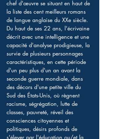
chef d'œuvre se situant en haut de 
la liste des cent meilleurs romans 
de langue anglaise du XXe siècle. 
Du haut de ses 22 ans, l'écrivaine 
décrit avec une intelligence et une 
capacité d'analyse prodigieuse, la 
survie de plusieurs personnages 
caractéristiques, en cette période 
d'un peu plus d'un an avant la 
seconde guerre mondiale, dans 
des décors d'une petite ville du 
Sud des États-Unis, où règnent 
racisme, ségrégation, lutte de 
classes, pauvreté, réveil des 
consciences citoyennes et 
politiques, désirs profonds de 
s'élever par l'éducation ou/et la 