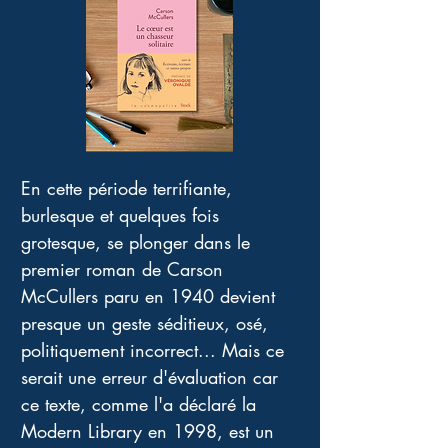
En cette période terrifiante, 
burlesque et quelques fois 
grotesque, se plonger dans le 
premier roman de Carson 
McCullers paru en 1940 devient 
presque un geste séditieux, osé, 
politiquement incorrect... Mais ce 
serait une erreur d'évaluation car 
ce texte, comme l'a déclaré la 
Modern Library en 1998, est un 