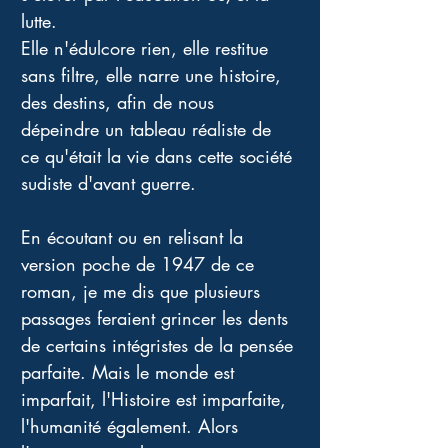
lutte. 
Elle n'édulcore rien, elle restitue 
sans filtre, elle narre une histoire, 
des destins, afin de nous 
dépeindre un tableau réaliste de 
ce qu'était la vie dans cette société 
sudiste d'avant guerre. 
En écoutant ou en relisant la 
version poche de 1947 de ce 
roman, je me dis que plusieurs 
passages feraient grincer les dents 
de certains intégristes de la pensée 
parfaite. Mais le monde est 
imparfait, l'Histoire est imparfaite, 
l'humanité également. Alors 