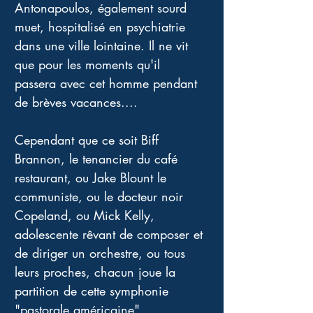
Antonapoulos, également sourd 
muet, hospitalisé en psychiatrie 
dans une ville lointaine. Il ne vit 
que pour les moments qu'il 
passera avec cet homme pendant 
de brèves vacances.... 
Cependant que ce soit Biff 
Brannon, le tenancier du café 
restaurant, ou Jake Blount le 
communiste, ou le docteur noir 
Copeland, ou Mick Kelly, 
adolescente rêvant de composer et 
de diriger un orchestre, ou tous 
leurs proches, chacun joue la 
partition de cette symphonie 
"pastorale américaine" 