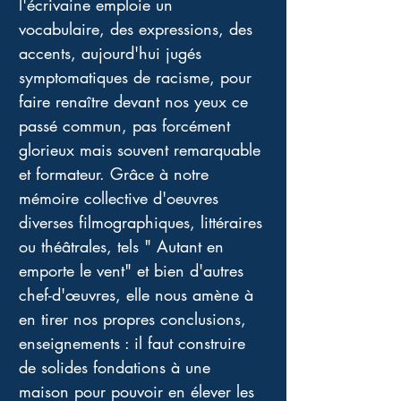
l'écrivaine emploie un 
vocabulaire, des expressions, des 
accents, aujourd'hui jugés 
symptomatiques de racisme, pour 
faire renaître devant nos yeux ce 
passé commun, pas forcément 
glorieux mais souvent remarquable 
et formateur. Grâce à notre 
mémoire collective d'oeuvres 
diverses filmographiques, littéraires 
ou théâtrales, tels " Autant en 
emporte le vent" et bien d'autres 
chef-d'œuvres, elle nous amène à 
en tirer nos propres conclusions, 
enseignements : il faut construire 
de solides fondations à une 
maison pour pouvoir en élever les 