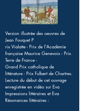
Version illustrée des oeuvres de 
Jean Fouquet P
rix Vialatte - Prix de l'Académie 
française Maurice Genevoix - Prix 
Terre de France - 
Grand Prix catholique de 
littérature - Prix Fulbert de Chartres. 
Lecture du début de cet ouvrage 
enregistrée en vidéo sur Eva 
Impressions littéraires et Eva 
Résonances littéraires :