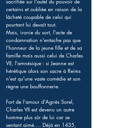
sacrifiée sur l'autel du pouvoir de 
certains et oubliée en raison de la 
lâcheté coupable de celui qui 
pourtant lui devait tout. 
Mais, ironie du sort, l'acte de 
condamnation n'entache pas que 
l'honneur de la jeune fille et de sa 
famille mais aussi celui de Charles 
VII, l'amnésique : si Jeanne est 
hérétique alors son sacre à Reims 
n'est qu'une vaste comédie et son 
règne une bouffonnerie.
Fort de l'amour d'Agnès Sorel, 
Charles VII est devenu un autre 
homme plus sûr de lui car se 
sentant aimé.... Déjà en 1435, 