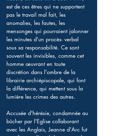
est de ces êtres qui ne supportent 
pas le travail mal fait, les 
anomalies, les fautes, les 
mensonges qui pourraient jalonner 
les minutes d'un procès- verbal 
sous sa responsabilité. Ce sont 
souvent les invisibles, comme cet 
homme œuvrant en toute 
discrétion dans l'ombre de la 
librairie archiépiscopale, qui font 
la différence, qui mettent sous la 
lumière les crimes des autres.
Accusée d'hérésie, condamnée au 
bûcher par l'Eglise collaborant 
avec les Anglais, Jeanne d'Arc fut 