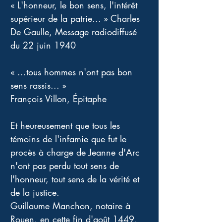
« L'honneur, le bon sens, l'intérêt 
supérieur de la patrie... » Charles 
De Gaulle, Message radiodiffusé 
du 22 juin 1940
« ...tous hommes n'ont pas bon 
sens rassis... » 
François Villon, Épitaphe
Et heureusement que tous les 
témoins de l'infamie que fut le 
procès à charge de Jeanne d'Arc 
n'ont pas perdu tout sens de 
l'honneur, tout sens de la vérité et 
de la justice. 
Guillaume Manchon, notaire à 
Rouen, en cette fin d'août 1449, 