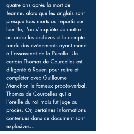
quatre ans après la mort de 
Jeanne, alors que les anglais sont 
presque tous morts ou repartis sur 
leur île, l'on s'inquiète de mettre 
en ordre les archives et le compte 
rendu des évènements ayant mené 
à l'assassinat de la Pucelle. Un 
certain Thomas de Courcelles est 
diligenté à Rouen pour relire et 
compléter avec Guillaume 
Manchon le fameux procès-verbal. 
Thomas de Courcelles qui a 
l'oreille du roi mais fut juge au 
procès. Or, certaines informations 
contenues dans ce document sont 
explosives...