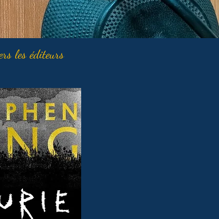
ers les éditeurs