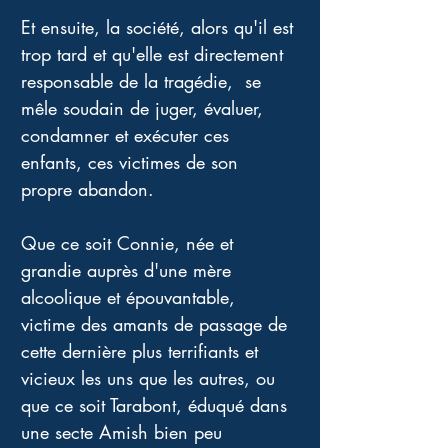
Et ensuite, la société, alors qu'il est 
trop tard et qu'elle est directement 
responsable de la tragédie,  se 
mêle soudain de juger, évaluer, 
condamner et exécuter ces 
enfants, ces victimes de son 
propre abandon.
Que ce soit Connie, née et 
grandie auprès d'une mère 
alcoolique et épouvantable, 
victime des amants de passage de 
cette dernière plus terrifiants et 
vicieux les uns que les autres, ou 
que ce soit Tarabont, éduqué dans 
une secte Amish bien peu 