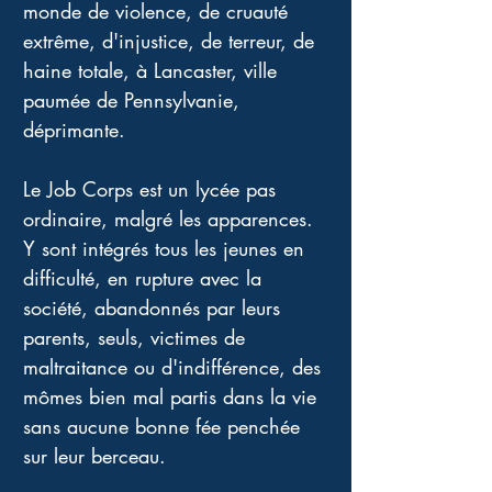
monde de violence, de cruauté 
extrême, d'injustice, de terreur, de 
haine totale, à Lancaster, ville 
paumée de Pennsylvanie, 
déprimante. 
Le Job Corps est un lycée pas 
ordinaire, malgré les apparences. 
Y sont intégrés tous les jeunes en 
difficulté, en rupture avec la 
société, abandonnés par leurs 
parents, seuls, victimes de 
maltraitance ou d'indifférence, des 
mômes bien mal partis dans la vie 
sans aucune bonne fée penchée 
sur leur berceau. 