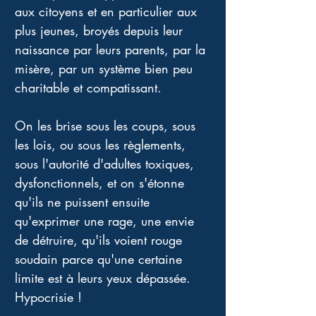
aux citoyens et en particulier aux 
plus jeunes, broyés depuis leur 
naissance par leurs parents, par la 
misère, par un système bien peu 
charitable et compatissant. 
On les brise sous les coups, sous 
les lois, ou sous les règlements, 
sous l'autorité d'adultes toxiques, 
dysfonctionnels, et on s'étonne 
qu'ils ne puissent ensuite 
qu'exprimer une rage, une envie 
de détruire, qu'ils voient rouge 
soudain parce qu'une certaine 
limite est à leurs yeux dépassée. 
Hypocrisie ! 