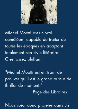
Michel Moatti est un vrai 
caméléon, capable de traiter de 
toutes les époques en adaptant 
totalement son style littéraire. 
C'est assez bluffant.
"Michel Moatti est en train de 
prouver qu'il est le grand auteur de 
thriller du moment."
                   Page des Libraires 
Nous voici donc projetés dans un 