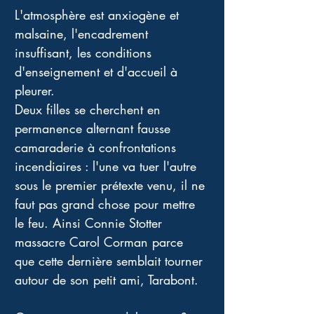
L'atmosphère est anxiogène et 
malsaine, l'encadrement 
insuffisant, les conditions 
d'enseignement et d'accueil à 
pleurer. 
Deux filles se cherchent en 
permanence alternant fausse 
camaraderie à confrontations 
incendiaires : l'une va tuer l'autre 
sous le premier prétexte venu, il ne 
faut pas grand chose pour mettre 
le feu. Ainsi Connie Stotter 
massacre Carol Corman parce 
que cette dernière semblait tourner 
autour de son petit ami, Tarabont. 